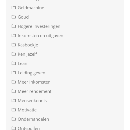
Geldmachine
Goud
Hogere investeringen
Inkomsten en uitgaven
Kasboekje
Ken jezelf
Lean
Leiding geven
Meer inkomsten
Meer rendement
Mensenkennis
Motivatie
Onderhandelen
Ontspullen