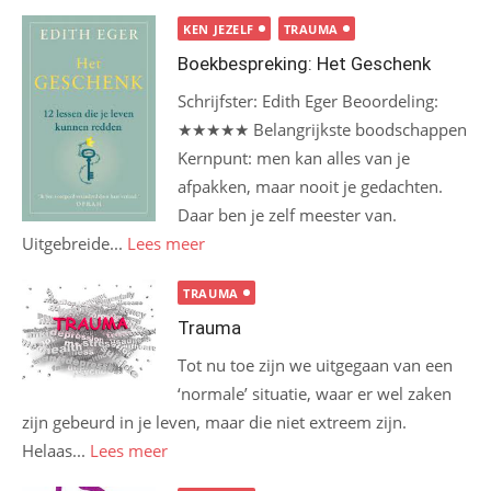
KEN JEZELF
TRAUMA
Boekbespreking: Het Geschenk
Schrijfster: Edith Eger Beoordeling:
★★★★★ Belangrijkste boodschappen
Kernpunt: men kan alles van je
afpakken, maar nooit je gedachten.
Daar ben je zelf meester van.
Uitgebreide...
Lees meer
TRAUMA
Trauma
Tot nu toe zijn we uitgegaan van een
‘normale’ situatie, waar er wel zaken
zijn gebeurd in je leven, maar die niet extreem zijn.
Helaas...
Lees meer