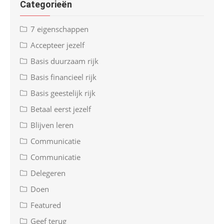
Categorieën
7 eigenschappen
Accepteer jezelf
Basis duurzaam rijk
Basis financieel rijk
Basis geestelijk rijk
Betaal eerst jezelf
Blijven leren
Communicatie
Communicatie
Delegeren
Doen
Featured
Geef terug