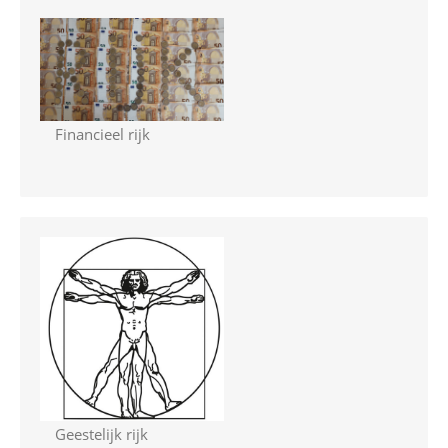
Financieel rijk
Geestelijk rijk