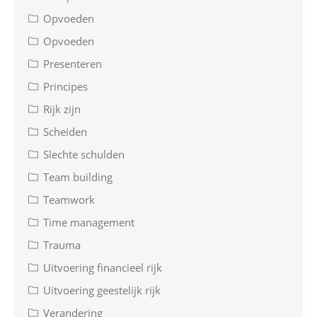
Opvoeden
Opvoeden
Presenteren
Principes
Rijk zijn
Scheiden
Slechte schulden
Team building
Teamwork
Time management
Trauma
Uitvoering financieel rijk
Uitvoering geestelijk rijk
Verandering