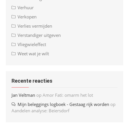
Verhuur
Verkopen
Verlies vermijden
Verstandiger uitgeven
Vliegwieleffect
Weet wat je wilt
Recente reacties
Jan Veltman
op
Amor Fati: omarm het lot
Mijn beleggings logboek - Gestaag rijk worden
op
Aandelen analyse: Beiersdorf