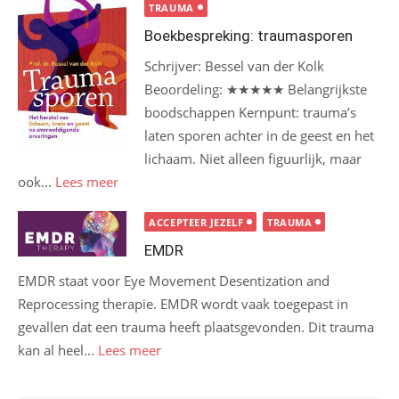
TRAUMA
Boekbespreking: traumasporen
Schrijver: Bessel van der Kolk
Beoordeling: ★★★★★ Belangrijkste
boodschappen Kernpunt: trauma’s
laten sporen achter in de geest en het
lichaam. Niet alleen figuurlijk, maar
ook...
Lees meer
ACCEPTEER JEZELF
TRAUMA
EMDR
EMDR staat voor Eye Movement Desentization and
Reprocessing therapie. EMDR wordt vaak toegepast in
gevallen dat een trauma heeft plaatsgevonden. Dit trauma
kan al heel...
Lees meer