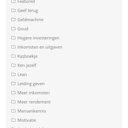
Featured
Geef terug
Geldmachine
Goud
Hogere investeringen
Inkomsten en uitgaven
Kasboekje
Ken jezelf
Lean
Leiding geven
Meer inkomsten
Meer rendement
Mensenkennis
Motivatie