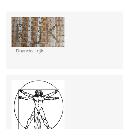
Financieel rijk