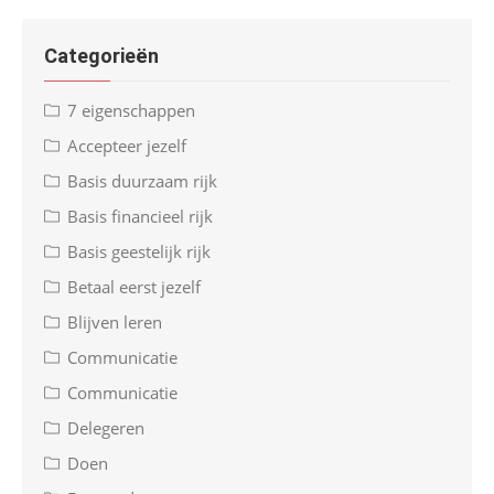
Categorieën
7 eigenschappen
Accepteer jezelf
Basis duurzaam rijk
Basis financieel rijk
Basis geestelijk rijk
Betaal eerst jezelf
Blijven leren
Communicatie
Communicatie
Delegeren
Doen