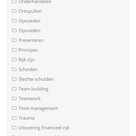
Onderhandelen
Ontspullen
Opvoeden
Opvoeden
Presenteren
Principes
Rijk zijn
Scheiden
Slechte schulden
Team building
Teamwork
Time management
Trauma
Uitvoering financieel rijk