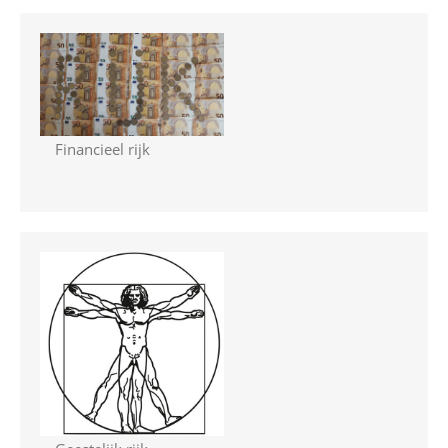
Financieel rijk