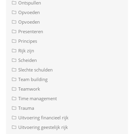
Ontspullen
Opvoeden
Opvoeden
Presenteren
Principes
Rijk zijn
Scheiden
Slechte schulden
Team building
Teamwork
Time management
Trauma
Uitvoering financieel rijk
Uitvoering geestelijk rijk