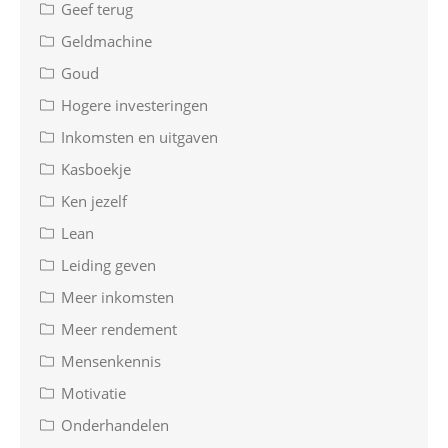
Geef terug
Geldmachine
Goud
Hogere investeringen
Inkomsten en uitgaven
Kasboekje
Ken jezelf
Lean
Leiding geven
Meer inkomsten
Meer rendement
Mensenkennis
Motivatie
Onderhandelen