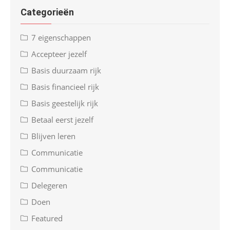
Categorieën
7 eigenschappen
Accepteer jezelf
Basis duurzaam rijk
Basis financieel rijk
Basis geestelijk rijk
Betaal eerst jezelf
Blijven leren
Communicatie
Communicatie
Delegeren
Doen
Featured