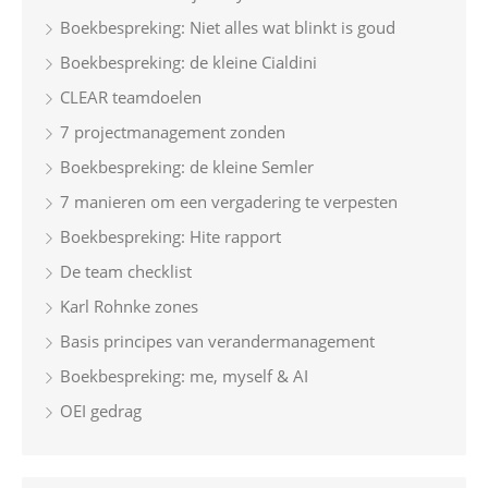
Boekbespreking: Niet alles wat blinkt is goud
Boekbespreking: de kleine Cialdini
CLEAR teamdoelen
7 projectmanagement zonden
Boekbespreking: de kleine Semler
7 manieren om een vergadering te verpesten
Boekbespreking: Hite rapport
De team checklist
Karl Rohnke zones
Basis principes van verandermanagement
Boekbespreking: me, myself & AI
OEI gedrag