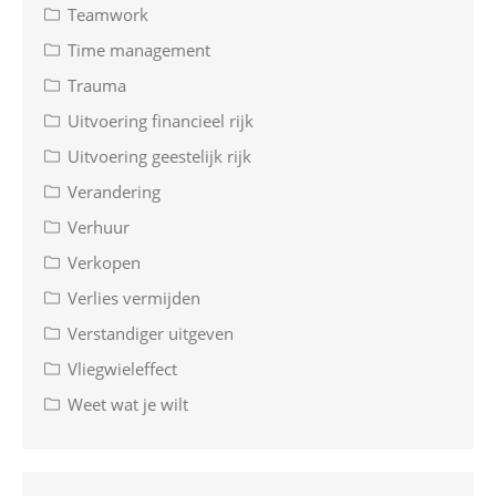
Teamwork
Time management
Trauma
Uitvoering financieel rijk
Uitvoering geestelijk rijk
Verandering
Verhuur
Verkopen
Verlies vermijden
Verstandiger uitgeven
Vliegwieleffect
Weet wat je wilt