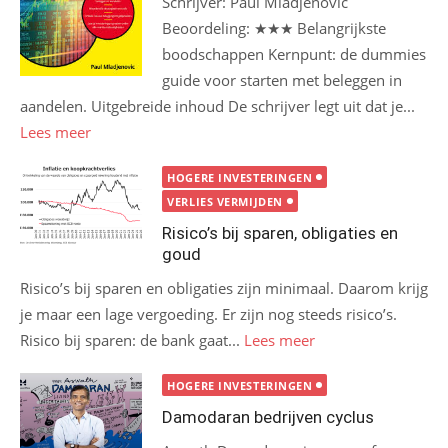
Schrijver: Paul Mladjenovic
Beoordeling: ★★★ Belangrijkste
boodschappen Kernpunt: de dummies
guide voor starten met beleggen in
aandelen. Uitgebreide inhoud De schrijver legt uit dat je...
Lees meer
HOGERE INVESTERINGEN
VERLIES VERMIJDEN
Risico’s bij sparen, obligaties en
goud
Risico’s bij sparen en obligaties zijn minimaal. Daarom krijg
je maar een lage vergoeding. Er zijn nog steeds risico’s.
Risico bij sparen: de bank gaat...
Lees meer
HOGERE INVESTERINGEN
Damodaran bedrijven cyclus