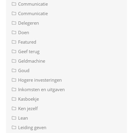
Communicatie
Communicatie
Delegeren
Doen
Featured
Geef terug
Geldmachine
Goud
Hogere investeringen
Inkomsten en uitgaven
Kasboekje
Ken jezelf
Lean
Leiding geven