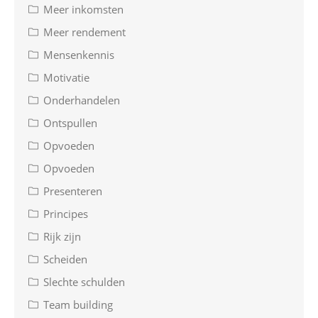
Meer inkomsten
Meer rendement
Mensenkennis
Motivatie
Onderhandelen
Ontspullen
Opvoeden
Opvoeden
Presenteren
Principes
Rijk zijn
Scheiden
Slechte schulden
Team building