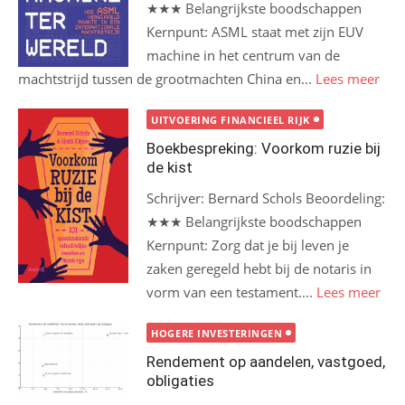
★★★ Belangrijkste boodschappen
Kernpunt: ASML staat met zijn EUV
machine in het centrum van de
machtstrijd tussen de grootmachten China en...
Lees meer
UITVOERING FINANCIEEL RIJK
Boekbespreking: Voorkom ruzie bij
de kist
Schrijver: Bernard Schols Beoordeling:
★★★ Belangrijkste boodschappen
Kernpunt: Zorg dat je bij leven je
zaken geregeld hebt bij de notaris in
vorm van een testament....
Lees meer
HOGERE INVESTERINGEN
Rendement op aandelen, vastgoed,
obligaties