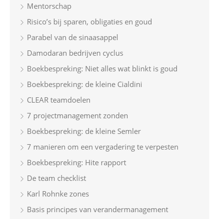
Mentorschap
Risico’s bij sparen, obligaties en goud
Parabel van de sinaasappel
Damodaran bedrijven cyclus
Boekbespreking: Niet alles wat blinkt is goud
Boekbespreking: de kleine Cialdini
CLEAR teamdoelen
7 projectmanagement zonden
Boekbespreking: de kleine Semler
7 manieren om een vergadering te verpesten
Boekbespreking: Hite rapport
De team checklist
Karl Rohnke zones
Basis principes van verandermanagement