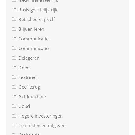
Basis financieel rijk
Basis geestelijk rijk
Betaal eerst jezelf
Blijven leren
Communicatie
Communicatie
Delegeren
Doen
Featured
Geef terug
Geldmachine
Goud
Hogere investeringen
Inkomsten en uitgaven