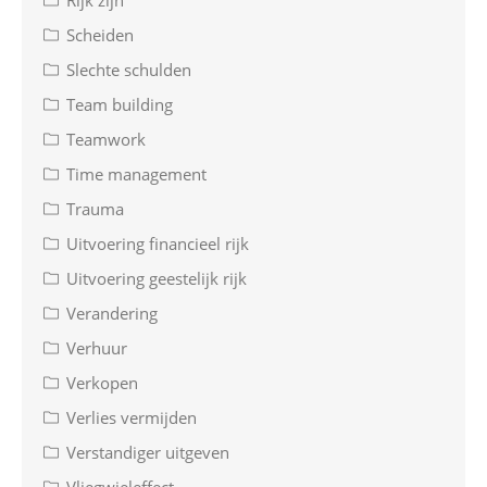
Rijk zijn
Scheiden
Slechte schulden
Team building
Teamwork
Time management
Trauma
Uitvoering financieel rijk
Uitvoering geestelijk rijk
Verandering
Verhuur
Verkopen
Verlies vermijden
Verstandiger uitgeven