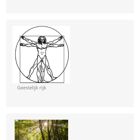
Geestelijk rijk