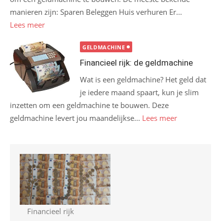
manieren zijn: Sparen Beleggen Huis verhuren Er...
Lees meer
GELDMACHINE
Financieel rijk: de geldmachine
Wat is een geldmachine? Het geld dat
je iedere maand spaart, kun je slim
inzetten om een geldmachine te bouwen. Deze
geldmachine levert jou maandelijkse...
Lees meer
Financieel rijk