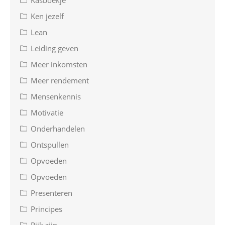
Kasboekje
Ken jezelf
Lean
Leiding geven
Meer inkomsten
Meer rendement
Mensenkennis
Motivatie
Onderhandelen
Ontspullen
Opvoeden
Opvoeden
Presenteren
Principes