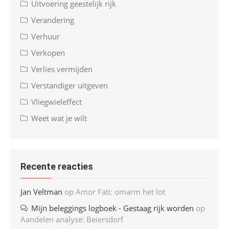
Uitvoering geestelijk rijk
Verandering
Verhuur
Verkopen
Verlies vermijden
Verstandiger uitgeven
Vliegwieleffect
Weet wat je wilt
Recente reacties
Jan Veltman
op
Amor Fati: omarm het lot
Mijn beleggings logboek - Gestaag rijk worden
op
Aandelen analyse: Beiersdorf