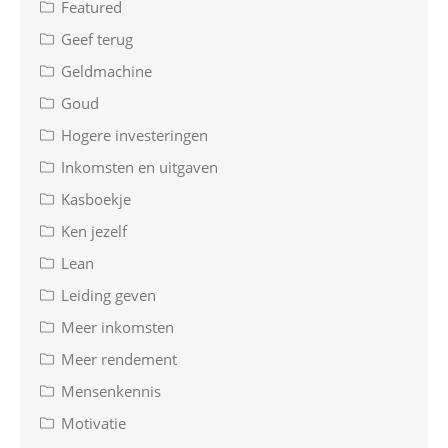
Featured
Geef terug
Geldmachine
Goud
Hogere investeringen
Inkomsten en uitgaven
Kasboekje
Ken jezelf
Lean
Leiding geven
Meer inkomsten
Meer rendement
Mensenkennis
Motivatie