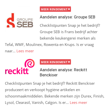
MEER RENDEMENT
Aandelen analyse: Groupe SEB
Checklistpunten Snap je het bedrijf?
Groupe SEB is Frans bedrijf achter
bekende keukengerei merken als
Tefal, WMF, Moulinex, Rowenta en Krups. Is er vraag
naar...
Lees meer
MEER RENDEMENT
Aandelen analyse: Reckitt
Benckiser
Checklistpunten Snap je het bedrijf? Reckitt Benckiser
produceert en verkoopt hygiëne artikelen en
schoonmaakmiddelen. Bekende merken zijn Durex, Finish,
Lysol, Clearasil, Vanish, Calgon. Is er...
Lees meer