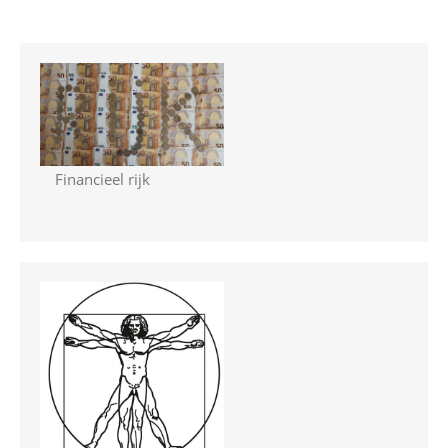
Financieel rijk