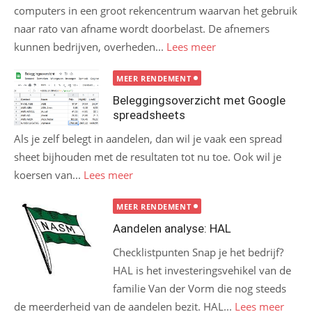
computers in een groot rekencentrum waarvan het gebruik
naar rato van afname wordt doorbelast. De afnemers
kunnen bedrijven, overheden...
Lees meer
MEER RENDEMENT
Beleggingsoverzicht met Google
spreadsheets
Als je zelf belegt in aandelen, dan wil je vaak een spread
sheet bijhouden met de resultaten tot nu toe. Ook wil je
koersen van...
Lees meer
MEER RENDEMENT
Aandelen analyse: HAL
Checklistpunten Snap je het bedrijf?
HAL is het investeringsvehikel van de
familie Van der Vorm die nog steeds
de meerderheid van de aandelen bezit. HAL...
Lees meer