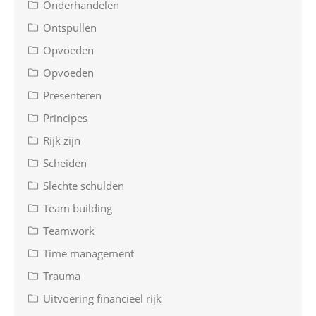
Onderhandelen
Ontspullen
Opvoeden
Opvoeden
Presenteren
Principes
Rijk zijn
Scheiden
Slechte schulden
Team building
Teamwork
Time management
Trauma
Uitvoering financieel rijk