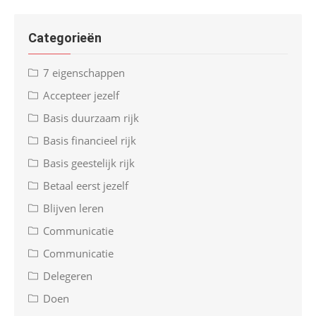
Categorieën
7 eigenschappen
Accepteer jezelf
Basis duurzaam rijk
Basis financieel rijk
Basis geestelijk rijk
Betaal eerst jezelf
Blijven leren
Communicatie
Communicatie
Delegeren
Doen