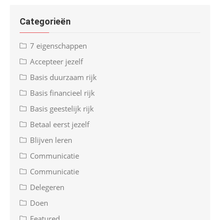
Categorieën
7 eigenschappen
Accepteer jezelf
Basis duurzaam rijk
Basis financieel rijk
Basis geestelijk rijk
Betaal eerst jezelf
Blijven leren
Communicatie
Communicatie
Delegeren
Doen
Featured