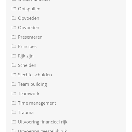
Ontspullen
Opvoeden
Opvoeden
Presenteren
Principes
Rijk zijn
Scheiden
Slechte schulden
Team building
Teamwork
Time management
Trauma
Uitvoering financieel rijk
Uitvoering geestelijk rijk