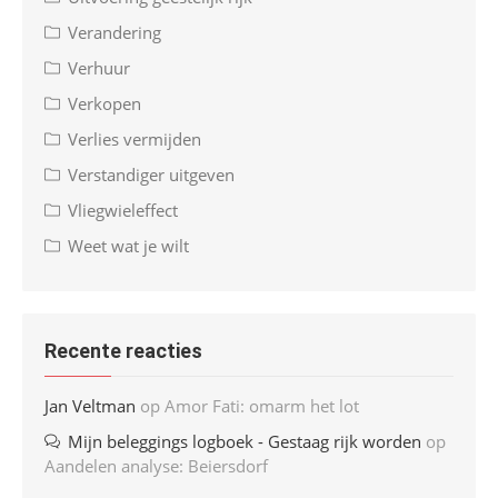
Verandering
Verhuur
Verkopen
Verlies vermijden
Verstandiger uitgeven
Vliegwieleffect
Weet wat je wilt
Recente reacties
Jan Veltman
op
Amor Fati: omarm het lot
Mijn beleggings logboek - Gestaag rijk worden
op
Aandelen analyse: Beiersdorf