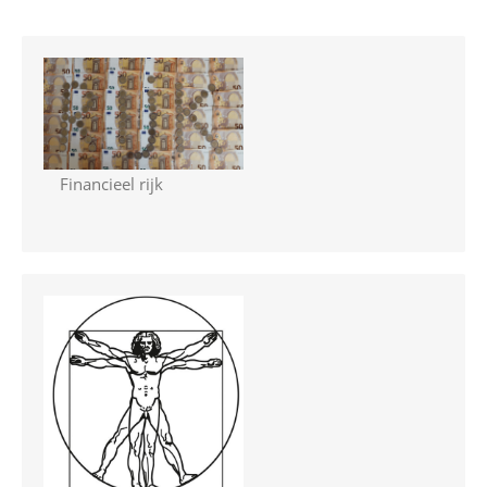
Financieel rijk