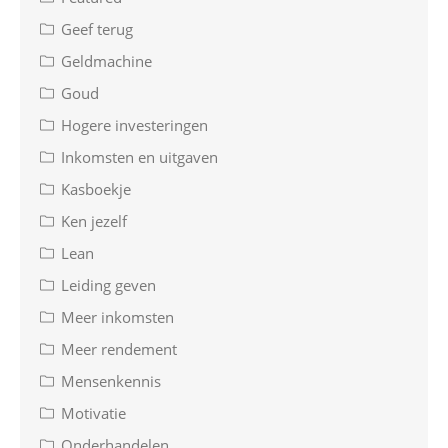
Geef terug
Geldmachine
Goud
Hogere investeringen
Inkomsten en uitgaven
Kasboekje
Ken jezelf
Lean
Leiding geven
Meer inkomsten
Meer rendement
Mensenkennis
Motivatie
Onderhandelen