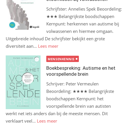
Schrijfster: Annelies Spek Beoordeling:
★★★ Belangrijkste boodschappen
Kernpunt: herkennen van autisme bij
volwassenen en hiermee omgaan.
Uitgebreide inhoud De schrijfster bekijkt een grote
diversiteit aan...
Lees meer
MENSENKENNIS
Boekbespreking: Autisme en het
voorspellende brein
Schrijver: Peter Vermeulen
Beoordeling: ★★★★ Belangrijkste
boodschappen Kernpunt: het
voorspellende brein van autisten
werkt net iets anders dan bij de meeste mensen. Dit
verklaart veel...
Lees meer