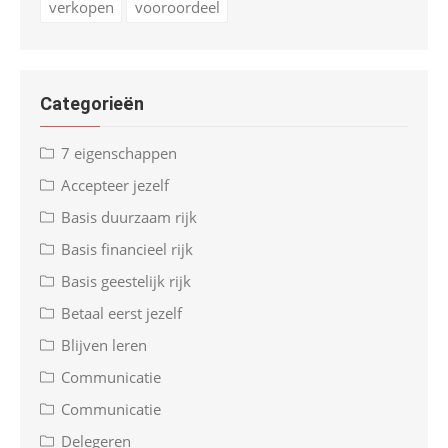
verkopen
vooroordeel
Categorieën
7 eigenschappen
Accepteer jezelf
Basis duurzaam rijk
Basis financieel rijk
Basis geestelijk rijk
Betaal eerst jezelf
Blijven leren
Communicatie
Communicatie
Delegeren