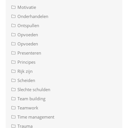
Motivatie
Onderhandelen
Ontspullen
Opvoeden
Opvoeden
Presenteren
Principes
Rijk zijn
Scheiden
Slechte schulden
Team building
Teamwork
Time management
Trauma