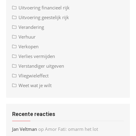
Uitvoering financieel rijk
Uitvoering geestelijk rijk
Verandering
Verhuur
Verkopen
Verlies vermijden
Verstandiger uitgeven
Vliegwieleffect
Weet wat je wilt
Recente reacties
Jan Veltman
op
Amor Fati: omarm het lot