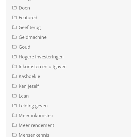
Doen
Featured
Geef terug
Geldmachine
Goud
Hogere investeringen
Inkomsten en uitgaven
Kasboekje
Ken jezelf
Lean
Leiding geven
Meer inkomsten
Meer rendement
Mensenkennis