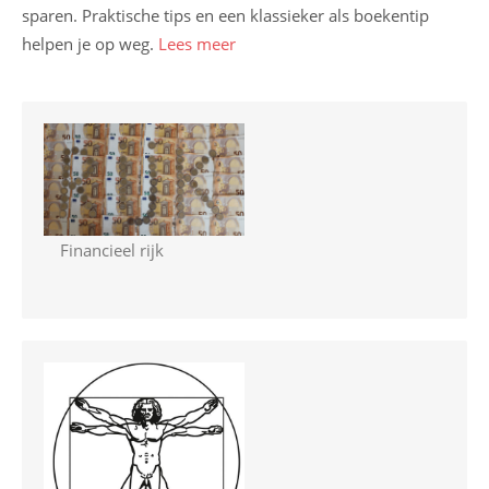
sparen. Praktische tips en een klassieker als boekentip
helpen je op weg.
Lees meer
Financieel rijk