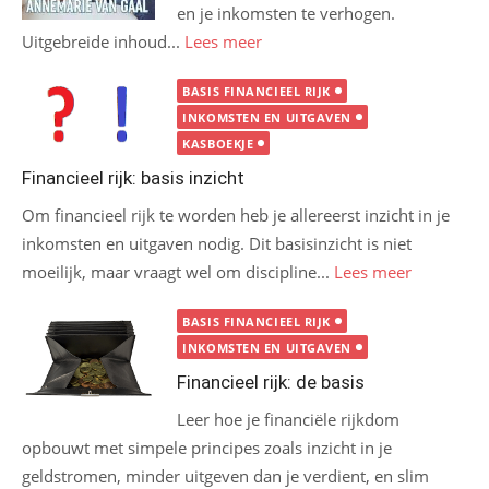
en je inkomsten te verhogen.
Uitgebreide inhoud...
Lees meer
BASIS FINANCIEEL RIJK
INKOMSTEN EN UITGAVEN
KASBOEKJE
Financieel rijk: basis inzicht
Om financieel rijk te worden heb je allereerst inzicht in je
inkomsten en uitgaven nodig. Dit basisinzicht is niet
moeilijk, maar vraagt wel om discipline...
Lees meer
BASIS FINANCIEEL RIJK
INKOMSTEN EN UITGAVEN
Financieel rijk: de basis
Leer hoe je financiële rijkdom
opbouwt met simpele principes zoals inzicht in je
geldstromen, minder uitgeven dan je verdient, en slim