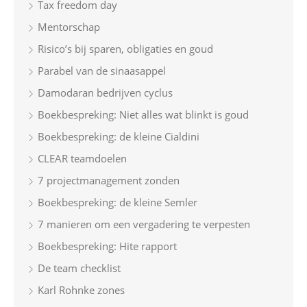
Tax freedom day
Mentorschap
Risico’s bij sparen, obligaties en goud
Parabel van de sinaasappel
Damodaran bedrijven cyclus
Boekbespreking: Niet alles wat blinkt is goud
Boekbespreking: de kleine Cialdini
CLEAR teamdoelen
7 projectmanagement zonden
Boekbespreking: de kleine Semler
7 manieren om een vergadering te verpesten
Boekbespreking: Hite rapport
De team checklist
Karl Rohnke zones