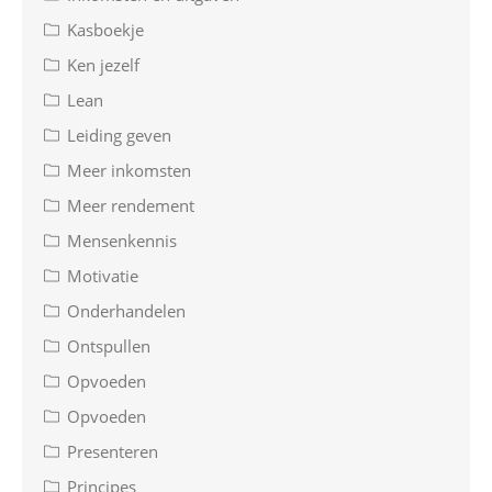
Kasboekje
Ken jezelf
Lean
Leiding geven
Meer inkomsten
Meer rendement
Mensenkennis
Motivatie
Onderhandelen
Ontspullen
Opvoeden
Opvoeden
Presenteren
Principes