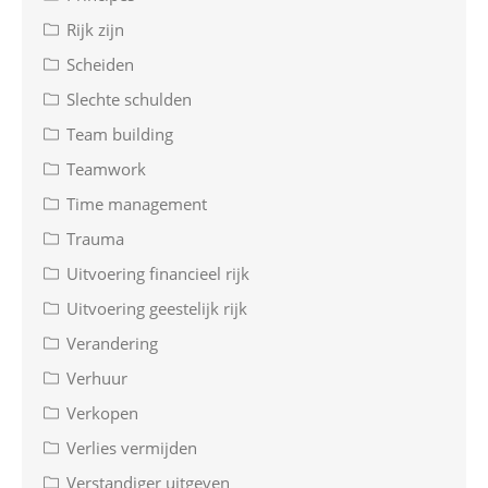
Rijk zijn
Scheiden
Slechte schulden
Team building
Teamwork
Time management
Trauma
Uitvoering financieel rijk
Uitvoering geestelijk rijk
Verandering
Verhuur
Verkopen
Verlies vermijden
Verstandiger uitgeven