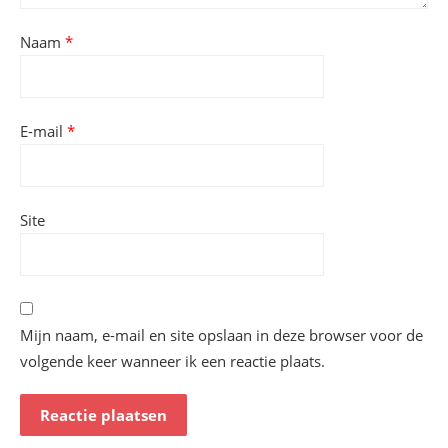
Naam
*
E-mail
*
Site
Mijn naam, e-mail en site opslaan in deze browser voor de
volgende keer wanneer ik een reactie plaats.