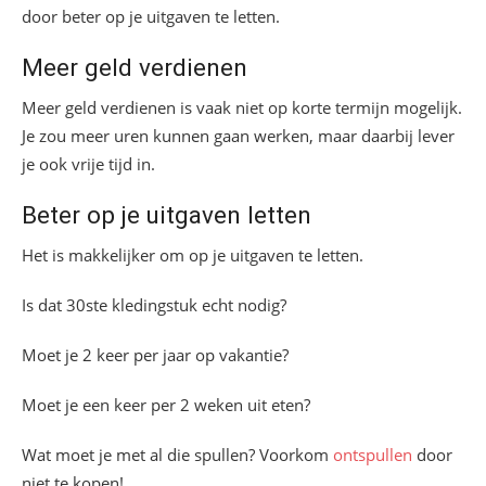
door beter op je uitgaven te letten.
Meer geld verdienen
Meer geld verdienen is vaak niet op korte termijn mogelijk.
Je zou meer uren kunnen gaan werken, maar daarbij lever
je ook vrije tijd in.
Beter op je uitgaven letten
Het is makkelijker om op je uitgaven te letten.
Is dat 30ste kledingstuk echt nodig?
Moet je 2 keer per jaar op vakantie?
Moet je een keer per 2 weken uit eten?
Wat moet je met al die spullen? Voorkom
ontspullen
door
niet te kopen!