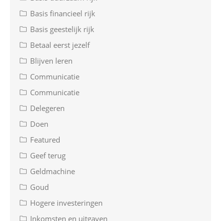
Basis financieel rijk
Basis geestelijk rijk
Betaal eerst jezelf
Blijven leren
Communicatie
Communicatie
Delegeren
Doen
Featured
Geef terug
Geldmachine
Goud
Hogere investeringen
Inkomsten en uitgaven