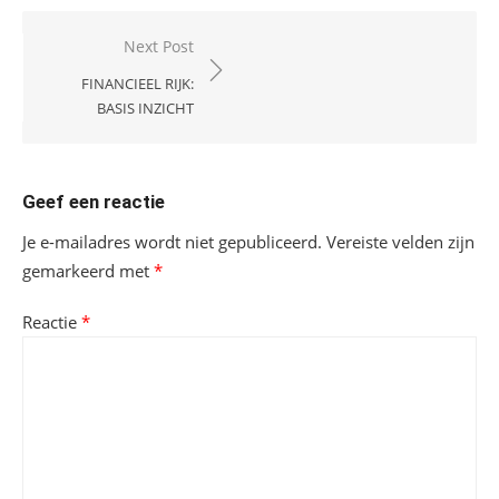
Bericht
Next Post
navigatie
FINANCIEEL RIJK:
BASIS INZICHT
Geef een reactie
Je e-mailadres wordt niet gepubliceerd.
Vereiste velden zijn
gemarkeerd met
*
Reactie
*