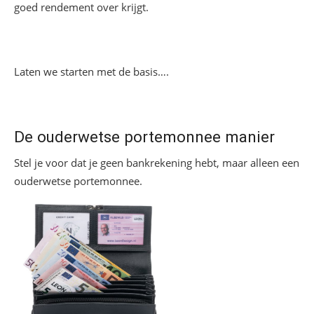
goed rendement over krijgt.
Laten we starten met de basis….
De ouderwetse portemonnee manier
Stel je voor dat je geen bankrekening hebt, maar alleen een
ouderwetse portemonnee.