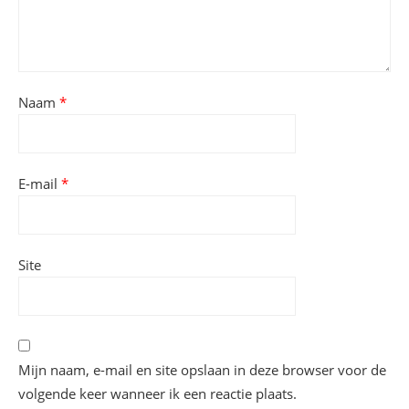
Naam
*
E-mail
*
Site
Mijn naam, e-mail en site opslaan in deze browser voor de
volgende keer wanneer ik een reactie plaats.