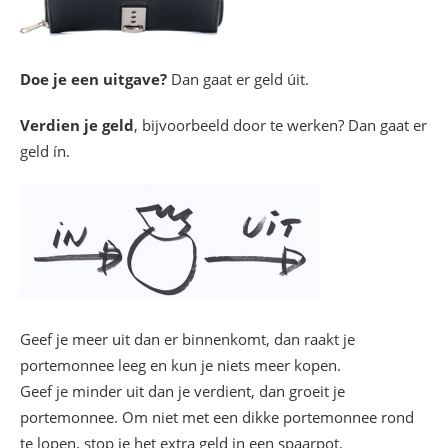
Doe je een uitgave?
Dan gaat er geld úit.
Verdien je geld
, bijvoorbeeld door te werken? Dan gaat er
geld ín.
Geef je meer uit dan er binnenkomt, dan raakt je
portemonnee leeg en kun je niets meer kopen.
Geef je minder uit dan je verdient, dan groeit je
portemonnee. Om niet met een dikke portemonnee rond
te lopen, stop je het extra geld in een spaarpot.