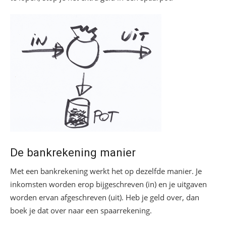
De bankrekening manier
Met een bankrekening werkt het op dezelfde manier. Je
inkomsten worden erop bijgeschreven (in) en je uitgaven
worden ervan afgeschreven (uit). Heb je geld over, dan
boek je dat over naar een spaarrekening.