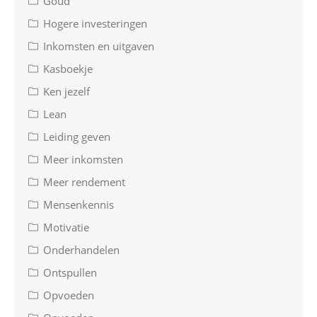
Goud
Hogere investeringen
Inkomsten en uitgaven
Kasboekje
Ken jezelf
Lean
Leiding geven
Meer inkomsten
Meer rendement
Mensenkennis
Motivatie
Onderhandelen
Ontspullen
Opvoeden