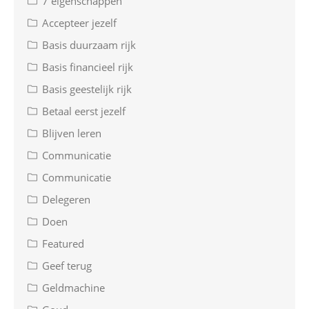
7 eigenschappen
Accepteer jezelf
Basis duurzaam rijk
Basis financieel rijk
Basis geestelijk rijk
Betaal eerst jezelf
Blijven leren
Communicatie
Communicatie
Delegeren
Doen
Featured
Geef terug
Geldmachine