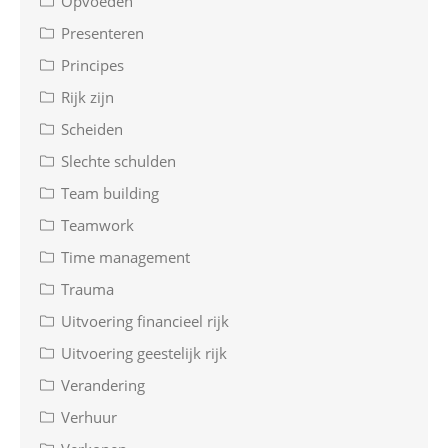
Opvoeden
Presenteren
Principes
Rijk zijn
Scheiden
Slechte schulden
Team building
Teamwork
Time management
Trauma
Uitvoering financieel rijk
Uitvoering geestelijk rijk
Verandering
Verhuur