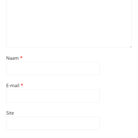
Naam
*
E-mail
*
Site