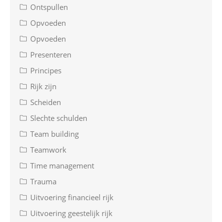
Ontspullen
Opvoeden
Opvoeden
Presenteren
Principes
Rijk zijn
Scheiden
Slechte schulden
Team building
Teamwork
Time management
Trauma
Uitvoering financieel rijk
Uitvoering geestelijk rijk