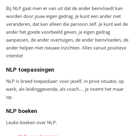
Bij NLP gaat men er van uit dat de ander beinvloedt kan
worden door jouw eigen gedrag. Je kunt een ander niet
veranderen, dat kan alleen die persoon zelf. Je kunt wel de
ander het goede voorbeeld geven, je eigen gedrag
aanpassen, de ander overtuigen, de ander beinvloeden, de
ander helpen met nieuwe inzichten. Alles vanuit positieve
intentie!
NLP toepassingen
NLP is breed toepasbaar: voor jezelf, in prive situatie, op
werk, als leidinggevende, als coach…. je noemt het maar
op.
NLP boeken
Leuke boeken over NLP: