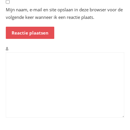
Mijn naam, e-mail en site opslaan in deze browser voor de
volgende keer wanneer ik een reactie plaats.
Δ