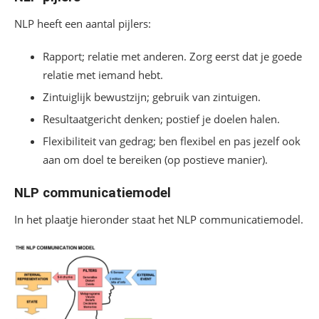
NLP heeft een aantal pijlers:
Rapport; relatie met anderen. Zorg eerst dat je goede
relatie met iemand hebt.
Zintuiglijk bewustzijn; gebruik van zintuigen.
Resultaatgericht denken; postief je doelen halen.
Flexibiliteit van gedrag; ben flexibel en pas jezelf ook
aan om doel te bereiken (op postieve manier).
NLP communicatiemodel
In het plaatje hieronder staat het NLP communicatiemodel.