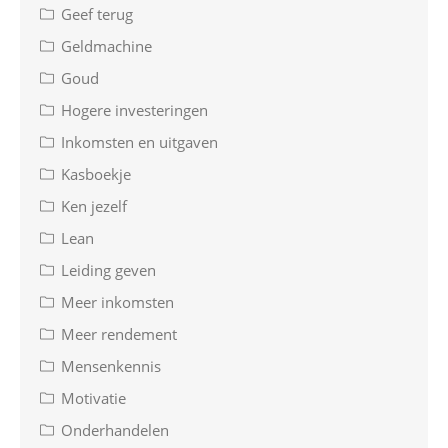
Geef terug
Geldmachine
Goud
Hogere investeringen
Inkomsten en uitgaven
Kasboekje
Ken jezelf
Lean
Leiding geven
Meer inkomsten
Meer rendement
Mensenkennis
Motivatie
Onderhandelen