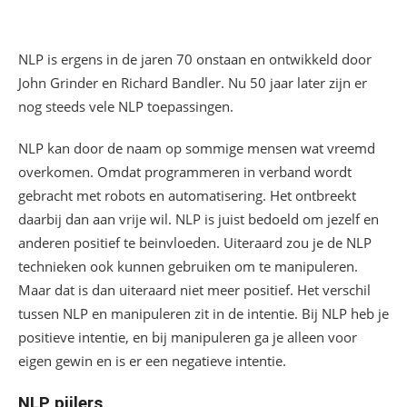
NLP is ergens in de jaren 70 onstaan en ontwikkeld door
John Grinder en Richard Bandler. Nu 50 jaar later zijn er
nog steeds vele NLP toepassingen.
NLP kan door de naam op sommige mensen wat vreemd
overkomen. Omdat programmeren in verband wordt
gebracht met robots en automatisering. Het ontbreekt
daarbij dan aan vrije wil. NLP is juist bedoeld om jezelf en
anderen positief te beinvloeden. Uiteraard zou je de NLP
technieken ook kunnen gebruiken om te manipuleren.
Maar dat is dan uiteraard niet meer positief. Het verschil
tussen NLP en manipuleren zit in de intentie. Bij NLP heb je
positieve intentie, en bij manipuleren ga je alleen voor
eigen gewin en is er een negatieve intentie.
NLP pijlers