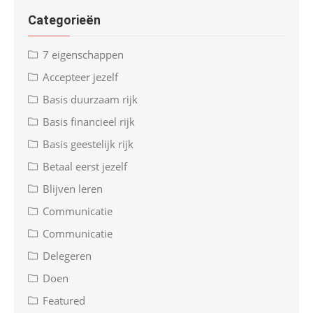
Categorieën
7 eigenschappen
Accepteer jezelf
Basis duurzaam rijk
Basis financieel rijk
Basis geestelijk rijk
Betaal eerst jezelf
Blijven leren
Communicatie
Communicatie
Delegeren
Doen
Featured