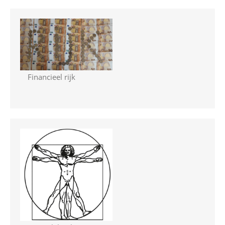
Financieel rijk