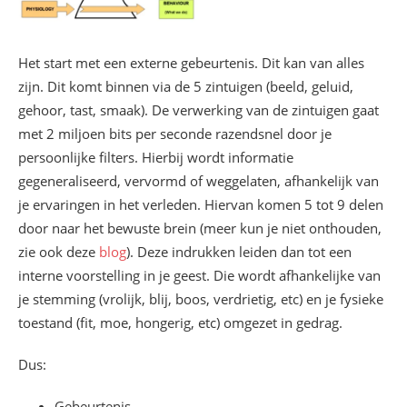
Het start met een externe gebeurtenis. Dit kan van alles
zijn. Dit komt binnen via de 5 zintuigen (beeld, geluid,
gehoor, tast, smaak). De verwerking van de zintuigen gaat
met 2 miljoen bits per seconde razendsnel door je
persoonlijke filters. Hierbij wordt informatie
gegeneraliseerd, vervormd of weggelaten, afhankelijk van
je ervaringen in het verleden. Hiervan komen 5 tot 9 delen
door naar het bewuste brein (meer kun je niet onthouden,
zie ook deze
blog
). Deze indrukken leiden dan tot een
interne voorstelling in je geest. Die wordt afhankelijke van
je stemming (vrolijk, blij, boos, verdrietig, etc) en je fysieke
toestand (fit, moe, hongerig, etc) omgezet in gedrag.
Dus:
Gebeurtenis