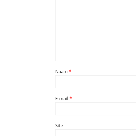
Naam
*
E-mail
*
Site