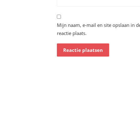
Mijn naam, e-mail en site opslaan in 
reactie plaats.