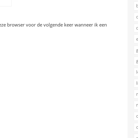
deze browser voor de volgende keer wanneer ik een