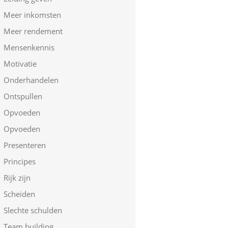
Meer inkomsten
Meer rendement
Mensenkennis
Motivatie
Onderhandelen
Ontspullen
Opvoeden
Opvoeden
Presenteren
Principes
Rijk zijn
Scheiden
Slechte schulden
Team building