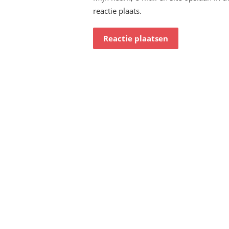
reactie plaats.