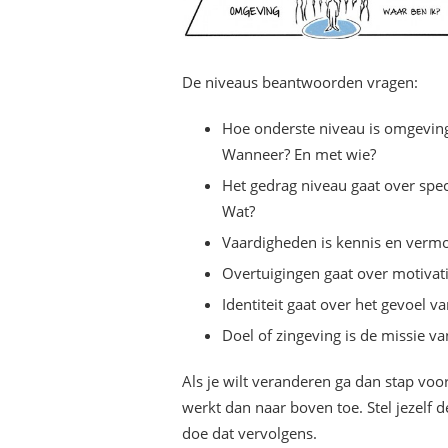
De niveaus beantwoorden vragen:
Hoe onderste niveau is omgevin
Wanneer? En met wie?
Het gedrag niveau gaat over spec
Wat?
Vaardigheden is kennis en verm
Overtuigingen gaat over motiva
Identiteit gaat over het gevoel v
Doel of zingeving is de missie v
Als je wilt veranderen ga dan stap voo
werkt dan naar boven toe. Stel jezelf d
doe dat vervolgens.