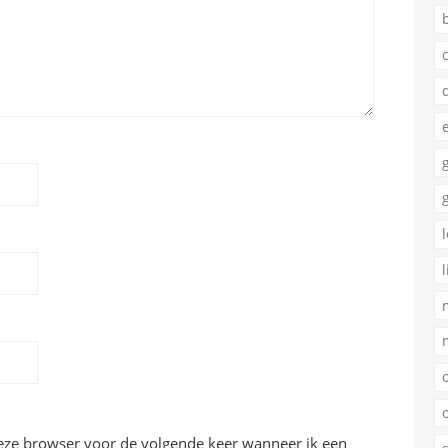
deze browser voor de volgende keer wanneer ik een