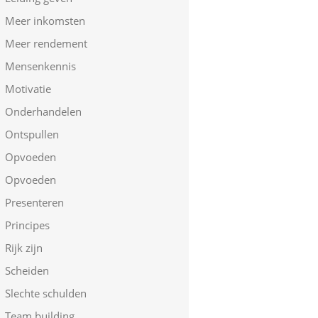
Meer inkomsten
Meer rendement
Mensenkennis
Motivatie
Onderhandelen
Ontspullen
Opvoeden
Opvoeden
Presenteren
Principes
Rijk zijn
Scheiden
Slechte schulden
Team building