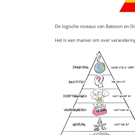
De logische niveaus van Bateson en Di
Het is een manier om over verandering 