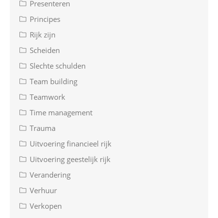
Presenteren
Principes
Rijk zijn
Scheiden
Slechte schulden
Team building
Teamwork
Time management
Trauma
Uitvoering financieel rijk
Uitvoering geestelijk rijk
Verandering
Verhuur
Verkopen