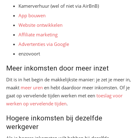
Kamerverhuur (wel of niet via AirBnB)
App bouwen
Website ontwikkelen
Affiliate marketing
Advertenties via Google
enzovoort
Meer inkomsten door meer inzet
Dit is in het begin de makkelijkste manier: je zet je meer in,
maakt
meer uren
en hebt daardoor meer inkomsten. Of je
gaat op vervelende tijden werken met een
toeslag voor
werken op vervelende tijden
.
Hogere inkomsten bij dezelfde
werkgever