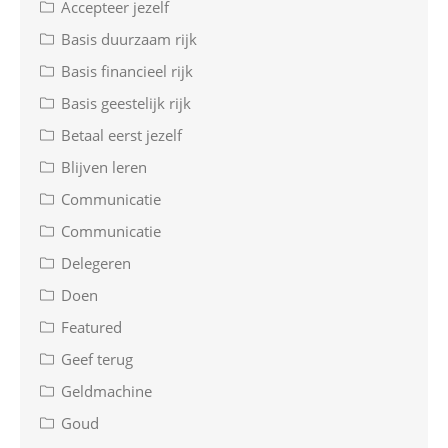
Accepteer jezelf
Basis duurzaam rijk
Basis financieel rijk
Basis geestelijk rijk
Betaal eerst jezelf
Blijven leren
Communicatie
Communicatie
Delegeren
Doen
Featured
Geef terug
Geldmachine
Goud