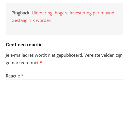
Pingback:
Uitvoering: hogere investering per maand -
Gestaag rijk worden
Geef een reactie
Je e-mailadres wordt niet gepubliceerd.
Vereiste velden zijn
gemarkeerd met
*
Reactie
*