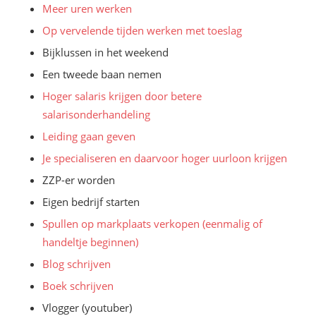
Meer uren werken
Op vervelende tijden werken met toeslag
Bijklussen in het weekend
Een tweede baan nemen
Hoger salaris krijgen door betere
salarisonderhandeling
Leiding gaan geven
Je specialiseren en daarvoor hoger uurloon krijgen
ZZP-er worden
Eigen bedrijf starten
Spullen op markplaats verkopen (eenmalig of
handeltje beginnen)
Blog schrijven
Boek schrijven
Vlogger (youtuber)