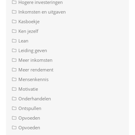
Hogere investeringen
Inkomsten en uitgaven
Kasboekje
Ken jezelf
Lean
Leiding geven
Meer inkomsten
Meer rendement
Mensenkennis
Motivatie
Onderhandelen
Ontspullen
Opvoeden
Opvoeden