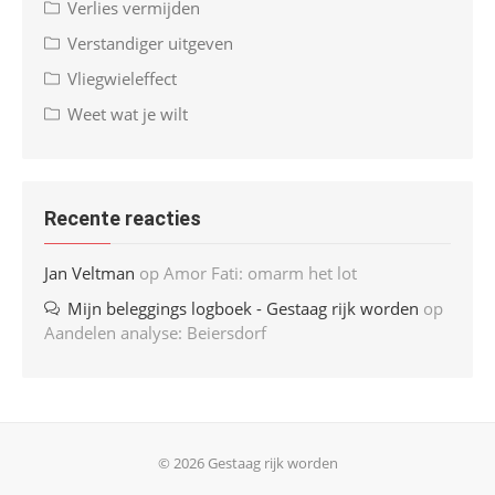
Verlies vermijden
Verstandiger uitgeven
Vliegwieleffect
Weet wat je wilt
Recente reacties
Jan Veltman
op
Amor Fati: omarm het lot
Mijn beleggings logboek - Gestaag rijk worden
op
Aandelen analyse: Beiersdorf
© 2026 Gestaag rijk worden