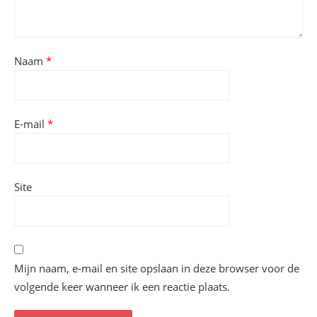
Naam
*
E-mail
*
Site
Mijn naam, e-mail en site opslaan in deze browser voor de
volgende keer wanneer ik een reactie plaats.