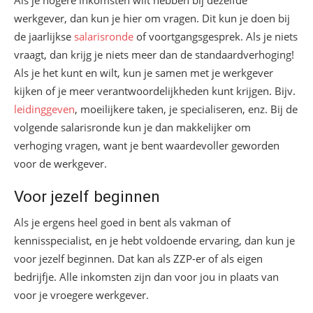
Als je hogere inkomsten wilt hebben bij dezelfde
werkgever, dan kun je hier om vragen. Dit kun je doen bij
de jaarlijkse
salarisronde
of voortgangsgesprek. Als je niets
vraagt, dan krijg je niets meer dan de standaardverhoging!
Als je het kunt en wilt, kun je samen met je werkgever
kijken of je meer verantwoordelijkheden kunt krijgen. Bijv.
leidinggeven
, moeilijkere taken, je specialiseren, enz. Bij de
volgende salarisronde kun je dan makkelijker om
verhoging vragen, want je bent waardevoller geworden
voor de werkgever.
Voor jezelf beginnen
Als je ergens heel goed in bent als vakman of
kennisspecialist, en je hebt voldoende ervaring, dan kun je
voor jezelf beginnen. Dat kan als ZZP-er of als eigen
bedrijfje. Alle inkomsten zijn dan voor jou in plaats van
voor je vroegere werkgever.