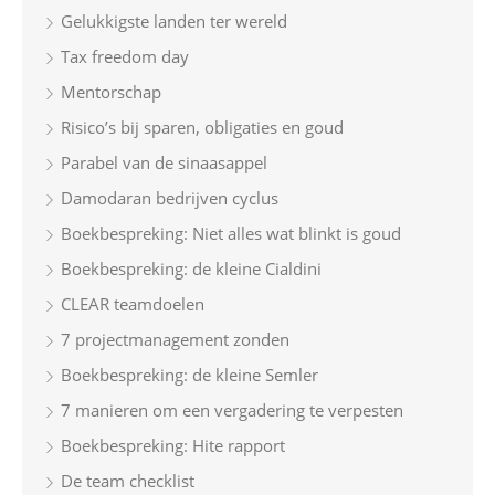
Gelukkigste landen ter wereld
:
Tax freedom day
Mentorschap
Risico’s bij sparen, obligaties en goud
Parabel van de sinaasappel
Damodaran bedrijven cyclus
Boekbespreking: Niet alles wat blinkt is goud
Boekbespreking: de kleine Cialdini
CLEAR teamdoelen
7 projectmanagement zonden
Boekbespreking: de kleine Semler
7 manieren om een vergadering te verpesten
Boekbespreking: Hite rapport
De team checklist