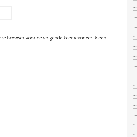
deze browser voor de volgende keer wanneer ik een