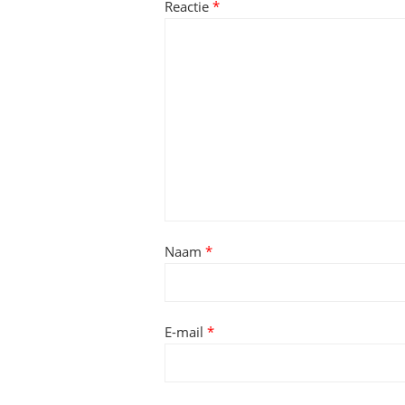
Reactie
*
Naam
*
E-mail
*