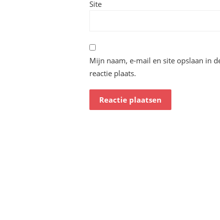
Site
Mijn naam, e-mail en site opslaan in 
reactie plaats.