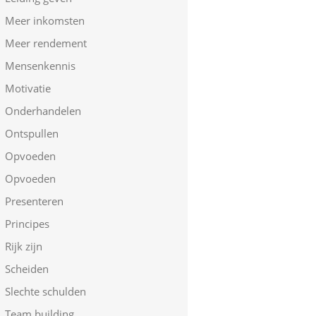
Meer inkomsten
Meer rendement
Mensenkennis
Motivatie
Onderhandelen
Ontspullen
Opvoeden
Opvoeden
Presenteren
Principes
Rijk zijn
Scheiden
Slechte schulden
Team building