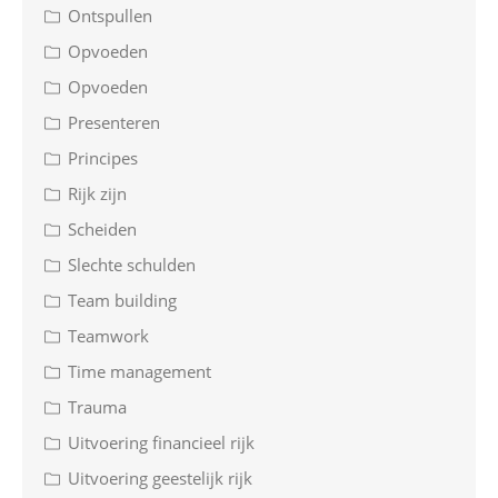
Ontspullen
Opvoeden
Opvoeden
Presenteren
Principes
Rijk zijn
Scheiden
Slechte schulden
Team building
Teamwork
Time management
Trauma
Uitvoering financieel rijk
Uitvoering geestelijk rijk