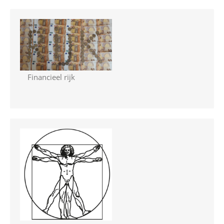
Financieel rijk