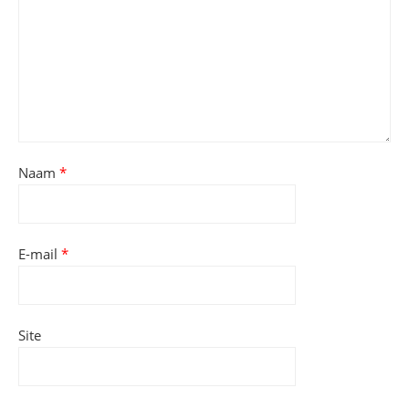
Naam
*
E-mail
*
Site