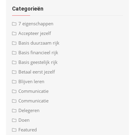
Categorieën
7 eigenschappen
Accepteer jezelf
Basis duurzaam rijk
Basis financieel rijk
Basis geestelijk rijk
Betaal eerst jezelf
Blijven leren
Communicatie
Communicatie
Delegeren
Doen
Featured