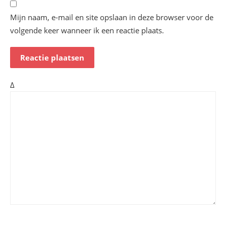
Mijn naam, e-mail en site opslaan in deze browser voor de
volgende keer wanneer ik een reactie plaats.
Δ