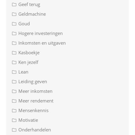
Geef terug
Geldmachine
Goud
Hogere investeringen
Inkomsten en uitgaven
Kasboekje
Ken jezelf
Lean
Leiding geven
Meer inkomsten
Meer rendement
Mensenkennis
Motivatie
Onderhandelen