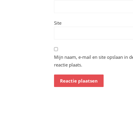
Site
Mijn naam, e-mail en site opslaan in 
reactie plaats.