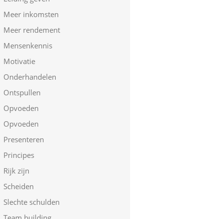
Meer inkomsten
Meer rendement
Mensenkennis
Motivatie
Onderhandelen
Ontspullen
Opvoeden
Opvoeden
Presenteren
Principes
Rijk zijn
Scheiden
Slechte schulden
Team building