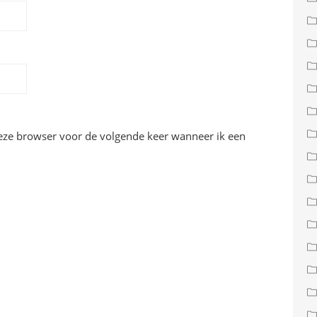
deze browser voor de volgende keer wanneer ik een