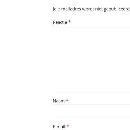
Je e-mailadres wordt niet gepubliceerd
Reactie
*
Naam
*
E-mail
*