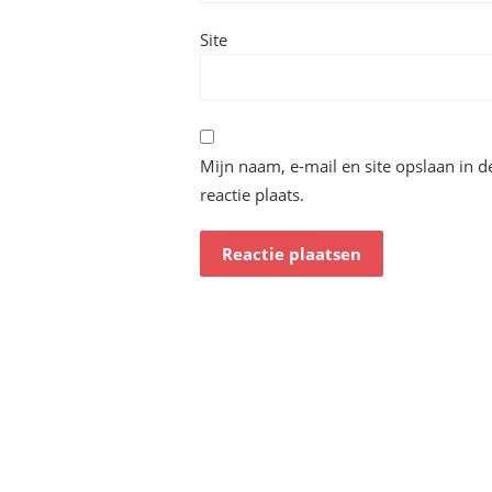
Site
Mijn naam, e-mail en site opslaan in 
reactie plaats.