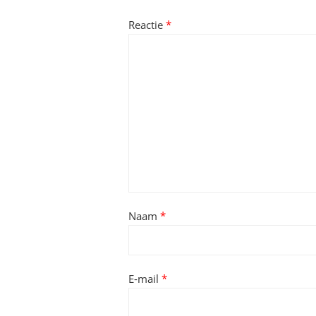
Reactie
*
Naam
*
E-mail
*