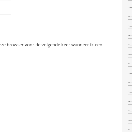
deze browser voor de volgende keer wanneer ik een