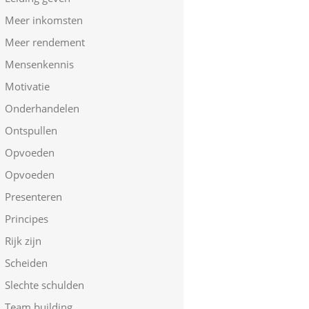
Meer inkomsten
Meer rendement
Mensenkennis
Motivatie
Onderhandelen
Ontspullen
Opvoeden
Opvoeden
Presenteren
Principes
Rijk zijn
Scheiden
Slechte schulden
Team building