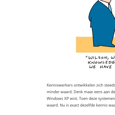
Kenniswerkers ontwikkelen zich steeds.
minder waard. Denk maar eens aan de
Windows XP wist. Toen deze systemen 
waard. Nu is exact dezelfde kennis wa