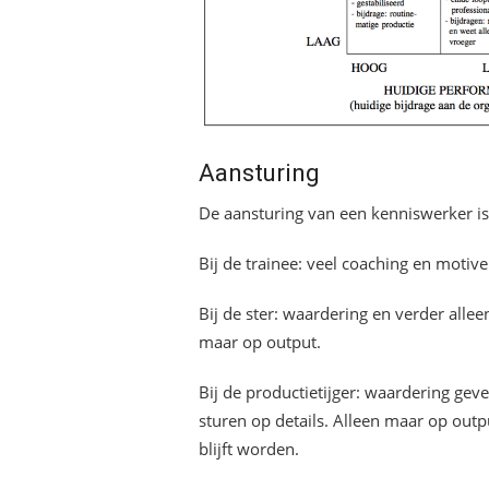
Aansturing
De aansturing van een kenniswerker is 
Bij de trainee: veel coaching en motive
Bij de ster: waardering en verder allee
maar op output.
Bij de productietijger: waardering geve
sturen op details. Alleen maar op out
blijft worden.