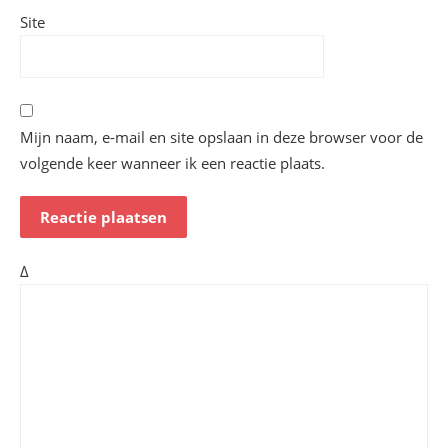
Site
Mijn naam, e-mail en site opslaan in deze browser voor de
volgende keer wanneer ik een reactie plaats.
Δ