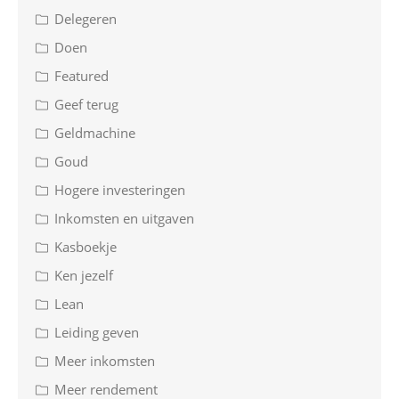
Delegeren
Doen
Featured
Geef terug
Geldmachine
Goud
Hogere investeringen
Inkomsten en uitgaven
Kasboekje
Ken jezelf
Lean
Leiding geven
Meer inkomsten
Meer rendement