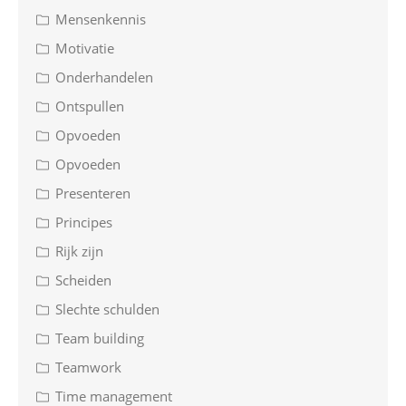
Mensenkennis
Motivatie
Onderhandelen
Ontspullen
Opvoeden
Opvoeden
Presenteren
Principes
Rijk zijn
Scheiden
Slechte schulden
Team building
Teamwork
Time management