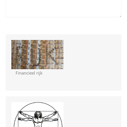
Financieel rijk