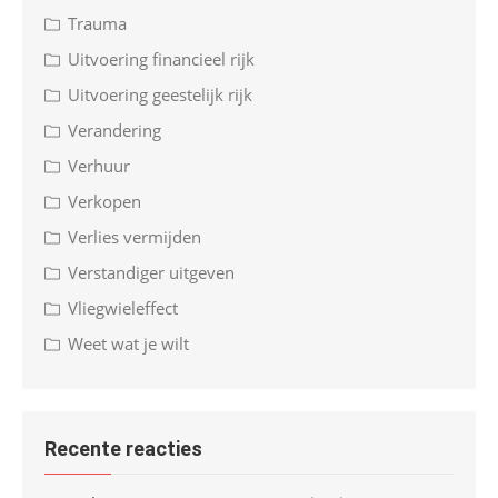
Trauma
Uitvoering financieel rijk
Uitvoering geestelijk rijk
Verandering
Verhuur
Verkopen
Verlies vermijden
Verstandiger uitgeven
Vliegwieleffect
Weet wat je wilt
Recente reacties