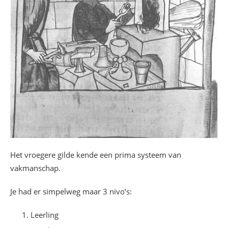
Het vroegere gilde kende een prima systeem van
vakmanschap.
Je had er simpelweg maar 3 nivo’s:
Leerling