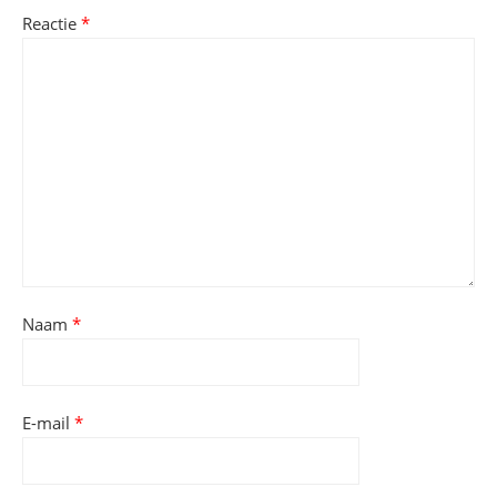
Reactie
*
Naam
*
E-mail
*