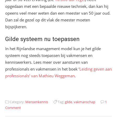
opgedaan met een bepaalde nieuwe techniek, dan kan hij
opeens veel meer weten dan een meester van 50 jaar oud.
Dan zal de gezel op dit vlak de meester moeten
bijspijkeren.
Gilde systeem nu toepassen
In het Rijnlandse management model kun je het gilde
systeem nog steeds toepassen bij vakmensen en
kenniswerkers. Lees meer over aansturen van
professionals en vakmensen in het boek ‘
Leiding geven aan
professionals’ van Mathieu Weggeman
.
Category:
Mensenkennis
Tag:
gilde
,
vakmanschap
1
Comment