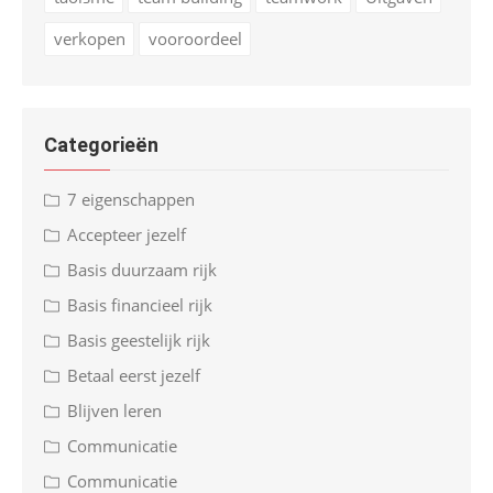
verkopen
vooroordeel
Categorieën
7 eigenschappen
Accepteer jezelf
Basis duurzaam rijk
Basis financieel rijk
Basis geestelijk rijk
Betaal eerst jezelf
Blijven leren
Communicatie
Communicatie