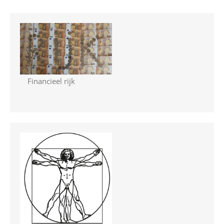
Financieel rijk