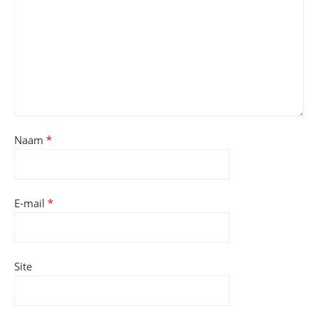
Naam
*
E-mail
*
Site