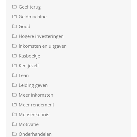
Geef terug
Geldmachine
Goud
Hogere investeringen
Inkomsten en uitgaven
Kasboekje
Ken jezelf
Lean
Leiding geven
Meer inkomsten
Meer rendement
Mensenkennis
Motivatie
Onderhandelen