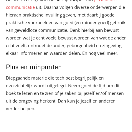
communicatie
uit. Daarna volgen diverse onderwerpen die
hieraan praktische invulling geven, met daarbij goede
praktische voorbeelden van goed (en minder goed) gebruik
van geweldloze communicatie. Denk hierbij aan bewust
worden wat je echt voelt, bewust worden van wat de ander
echt voelt, ontmoet de ander, geborgenheid en zingeving,
elkaar informeren en waarden delen. En nog veel meer.
Plus en minpunten
Diepgaande materie die toch best begrijpelijk en
overzichtelijk wordt uitgelegd. Neem goed de tijd om dit
boek te lezen en te zien of je zaken bij jezelf en/of mensen
uit de omgeving herkent. Dan kun je jezelf en anderen
verder helpen.