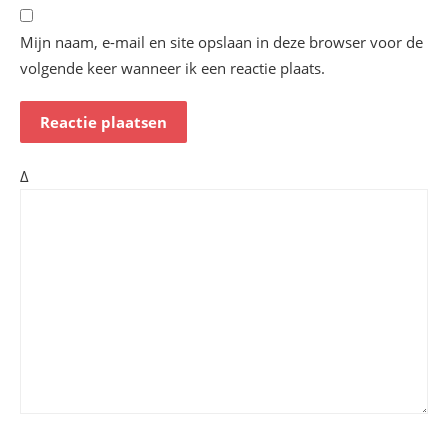
Mijn naam, e-mail en site opslaan in deze browser voor de
volgende keer wanneer ik een reactie plaats.
Δ