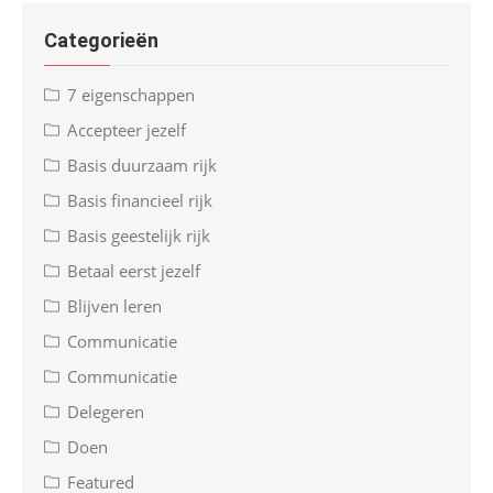
Categorieën
7 eigenschappen
Accepteer jezelf
Basis duurzaam rijk
Basis financieel rijk
Basis geestelijk rijk
Betaal eerst jezelf
Blijven leren
Communicatie
Communicatie
Delegeren
Doen
Featured