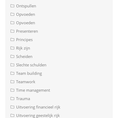
Ontspullen
Opvoeden
Opvoeden
Presenteren
Principes
Rijk zijn
Scheiden
Slechte schulden
Team building
Teamwork
Time management
Trauma
Uitvoering financieel rijk
Uitvoering geestelijk rijk