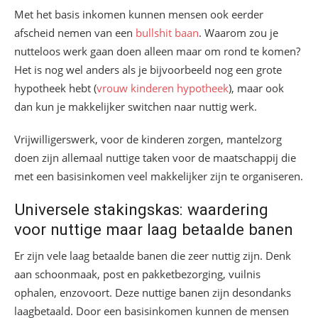
Met het basis inkomen kunnen mensen ook eerder
afscheid nemen van een
bullshit baan
. Waarom zou je
nutteloos werk gaan doen alleen maar om rond te komen?
Het is nog wel anders als je bijvoorbeeld nog een grote
hypotheek hebt (
vrouw kinderen hypotheek
), maar ook
dan kun je makkelijker switchen naar nuttig werk.
Vrijwilligerswerk, voor de kinderen zorgen, mantelzorg
doen zijn allemaal nuttige taken voor de maatschappij die
met een basisinkomen veel makkelijker zijn te organiseren.
Universele stakingskas: waardering
voor nuttige maar laag betaalde banen
Er zijn vele laag betaalde banen die zeer nuttig zijn. Denk
aan schoonmaak, post en pakketbezorging, vuilnis
ophalen, enzovoort. Deze nuttige banen zijn desondanks
laagbetaald. Door een basisinkomen kunnen de mensen