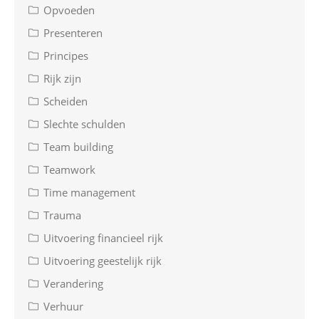
Opvoeden
Presenteren
Principes
Rijk zijn
Scheiden
Slechte schulden
Team building
Teamwork
Time management
Trauma
Uitvoering financieel rijk
Uitvoering geestelijk rijk
Verandering
Verhuur