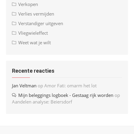
Verkopen
Verlies vermijden
Verstandiger uitgeven
Vliegwieleffect
Weet wat je wilt
Recente reacties
Jan Veltman
op
Amor Fati: omarm het lot
Mijn beleggings logboek - Gestaag rijk worden
op
Aandelen analyse: Beiersdorf