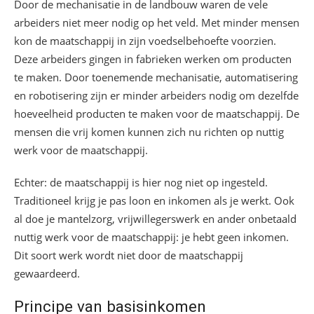
Door de mechanisatie in de landbouw waren de vele
arbeiders niet meer nodig op het veld. Met minder mensen
kon de maatschappij in zijn voedselbehoefte voorzien.
Deze arbeiders gingen in fabrieken werken om producten
te maken. Door toenemende mechanisatie, automatisering
en robotisering zijn er minder arbeiders nodig om dezelfde
hoeveelheid producten te maken voor de maatschappij. De
mensen die vrij komen kunnen zich nu richten op nuttig
werk voor de maatschappij.
Echter: de maatschappij is hier nog niet op ingesteld.
Traditioneel krijg je pas loon en inkomen als je werkt. Ook
al doe je mantelzorg, vrijwillegerswerk en ander onbetaald
nuttig werk voor de maatschappij: je hebt geen inkomen.
Dit soort werk wordt niet door de maatschappij
gewaardeerd.
Principe van basisinkomen