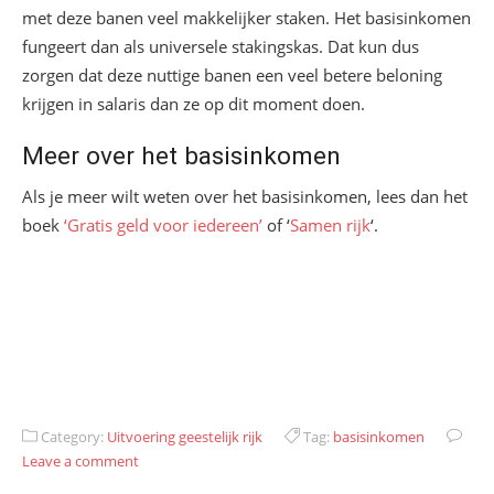
met deze banen veel makkelijker staken. Het basisinkomen
fungeert dan als universele stakingskas. Dat kun dus
zorgen dat deze nuttige banen een veel betere beloning
krijgen in salaris dan ze op dit moment doen.
Meer over het basisinkomen
Als je meer wilt weten over het basisinkomen, lees dan het
boek
‘Gratis geld voor iedereen’
of ‘
Samen rijk
‘.
Category:
Uitvoering geestelijk rijk
Tag:
basisinkomen
Leave a comment