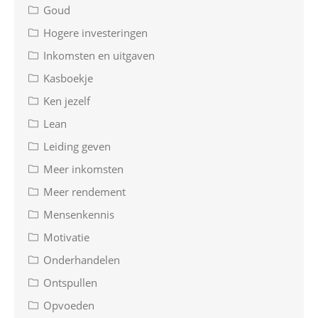
Goud
Hogere investeringen
Inkomsten en uitgaven
Kasboekje
Ken jezelf
Lean
Leiding geven
Meer inkomsten
Meer rendement
Mensenkennis
Motivatie
Onderhandelen
Ontspullen
Opvoeden