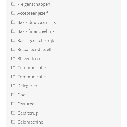
7 eigenschappen
Accepteer jezelf
Basis duurzaam rijk
Basis financieel rijk
Basis geestelijk rijk
Betaal eerst jezelf
Blijven leren
Communicatie
Communicatie
Delegeren
Doen
Featured
Geef terug
Geldmachine