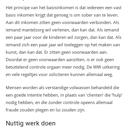
Het principe van het basisinkomen is dat iedereen een vast
basis inkomen krijgt dat genoeg is om sober van te leven.
Aan dit inkomen zitten geen voorwaarden verbonden. Als
iemand mantelzorg wil verlenen, dan kan dat. Als iemand
een paar jaar voor de kinderen wil zorgen, dan kan dat. Als
iemand zich een paar jaar wil toeleggen op het maken van
kunst, dan kan dat. Er zitten geen voorwaarden aan.
Doordat er geen voorwaarden aanzitten, is er ook geen
betuttelend controle orgaan meer nodig. De WW uitkering
en vele regeltjes voor soliciteren kunnen allemaal weg.
Mensen worden als verstandige volwassen behandeld die
een goede intentie hebben, in plaats van ‘clienten’ die ‘hulp’
nodig hebben, en die zonder controle opeens allemaal
fraude zouden plegen en lui zouden zijn.
Nuttig werk doen