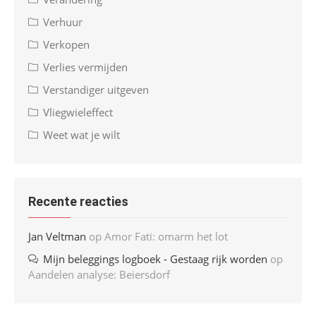
Verhuur
Verkopen
Verlies vermijden
Verstandiger uitgeven
Vliegwieleffect
Weet wat je wilt
Recente reacties
Jan Veltman
op
Amor Fati: omarm het lot
Mijn beleggings logboek - Gestaag rijk worden
op
Aandelen analyse: Beiersdorf