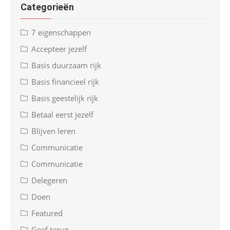
Categorieën
7 eigenschappen
Accepteer jezelf
Basis duurzaam rijk
Basis financieel rijk
Basis geestelijk rijk
Betaal eerst jezelf
Blijven leren
Communicatie
Communicatie
Delegeren
Doen
Featured
Geef terug