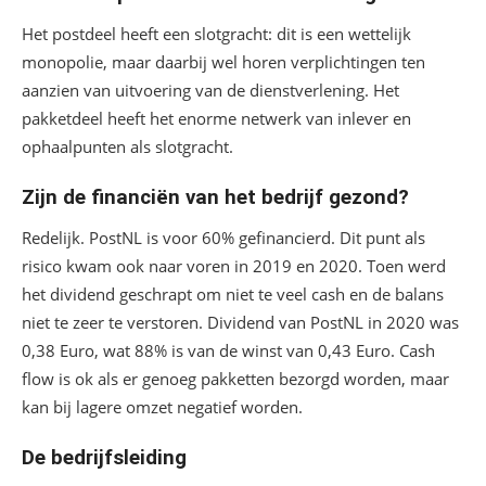
Het postdeel heeft een slotgracht: dit is een wettelijk
monopolie, maar daarbij wel horen verplichtingen ten
aanzien van uitvoering van de dienstverlening. Het
pakketdeel heeft het enorme netwerk van inlever en
ophaalpunten als slotgracht.
Zijn de financiën van het bedrijf gezond?
Redelijk. PostNL is voor 60% gefinancierd. Dit punt als
risico kwam ook naar voren in 2019 en 2020. Toen werd
het dividend geschrapt om niet te veel cash en de balans
niet te zeer te verstoren. Dividend van PostNL in 2020 was
0,38 Euro, wat 88% is van de winst van 0,43 Euro. Cash
flow is ok als er genoeg pakketten bezorgd worden, maar
kan bij lagere omzet negatief worden.
De bedrijfsleiding