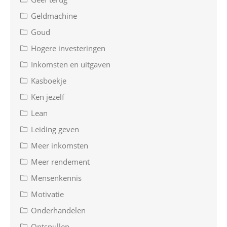
Geldmachine
Goud
Hogere investeringen
Inkomsten en uitgaven
Kasboekje
Ken jezelf
Lean
Leiding geven
Meer inkomsten
Meer rendement
Mensenkennis
Motivatie
Onderhandelen
Ontspullen