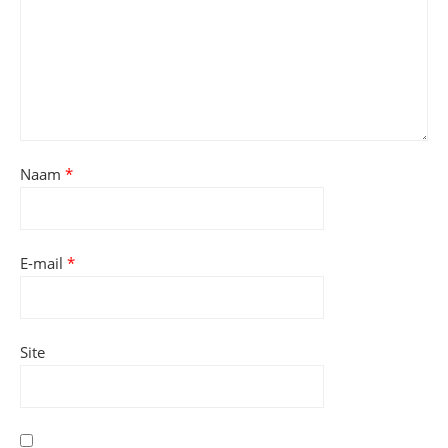
Naam
*
E-mail
*
Site