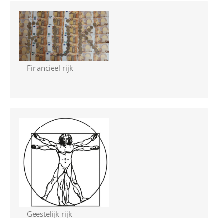
Financieel rijk
Geestelijk rijk