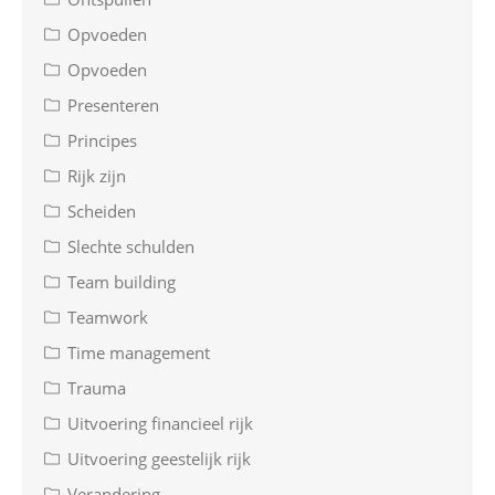
Opvoeden
Opvoeden
Presenteren
Principes
Rijk zijn
Scheiden
Slechte schulden
Team building
Teamwork
Time management
Trauma
Uitvoering financieel rijk
Uitvoering geestelijk rijk
Verandering