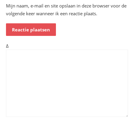
Mijn naam, e-mail en site opslaan in deze browser voor de
volgende keer wanneer ik een reactie plaats.
Δ