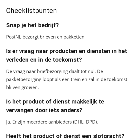
Checklistpunten
Snap je het bedrijf?
PostNL bezorgt brieven en pakketten.
Is er vraag naar producten en diensten in het
verleden en in de toekomst?
De vraag naar briefbezorging daalt tot nul. De
pakketbezorging loopt als een trein en zal in de toekomst
blijven groeien.
Is het product of dienst makkelijk te
vervangen door iets anders?
Ja. Er zijn meerdere aanbieders (DHL, DPD).
Heeft het product of dienst een slotgracht?