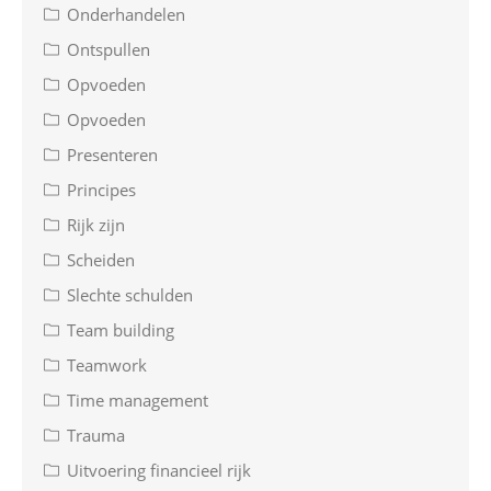
Onderhandelen
Ontspullen
Opvoeden
Opvoeden
Presenteren
Principes
Rijk zijn
Scheiden
Slechte schulden
Team building
Teamwork
Time management
Trauma
Uitvoering financieel rijk