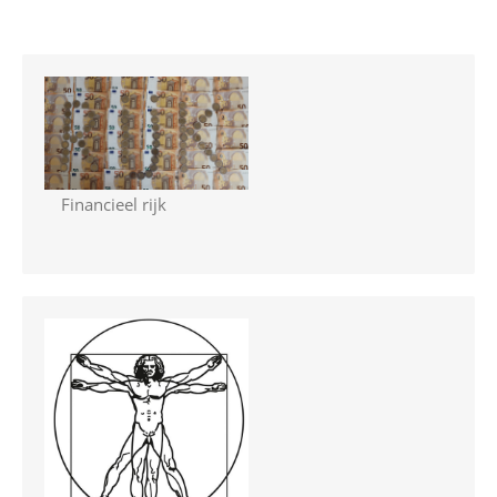
Financieel rijk