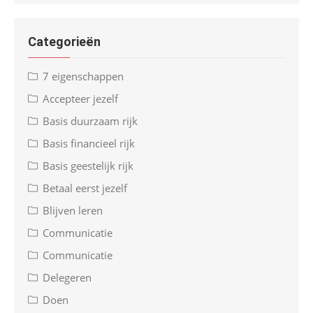
Categorieën
7 eigenschappen
Accepteer jezelf
Basis duurzaam rijk
Basis financieel rijk
Basis geestelijk rijk
Betaal eerst jezelf
Blijven leren
Communicatie
Communicatie
Delegeren
Doen