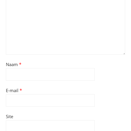
Naam
*
E-mail
*
Site