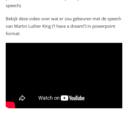
speech).
Bekijk deze video over wat er zou gebeuren met de speech
van Martin Luther King (‘I have a dream!’) in powerpoint
format: