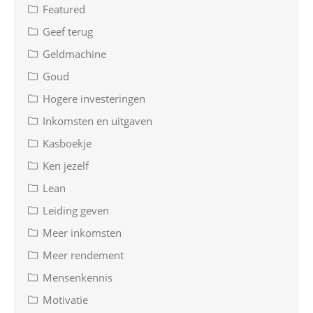
Featured
Geef terug
Geldmachine
Goud
Hogere investeringen
Inkomsten en uitgaven
Kasboekje
Ken jezelf
Lean
Leiding geven
Meer inkomsten
Meer rendement
Mensenkennis
Motivatie