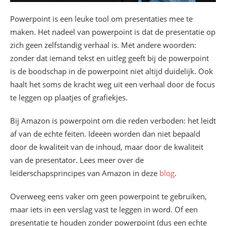
Powerpoint is een leuke tool om presentaties mee te
maken. Het nadeel van powerpoint is dat de presentatie op
zich geen zelfstandig verhaal is. Met andere woorden:
zonder dat iemand tekst en uitleg geeft bij de powerpoint
is de boodschap in de powerpoint niet altijd duidelijk. Ook
haalt het soms de kracht weg uit een verhaal door de focus
te leggen op plaatjes of grafiekjes.
Bij Amazon is powerpoint om die reden verboden: het leidt
af van de echte feiten. Ideeën worden dan niet bepaald
door de kwaliteit van de inhoud, maar door de kwaliteit
van de presentator. Lees meer over de
leiderschapsprincipes van Amazon in deze
blog
.
Overweeg eens vaker om geen powerpoint te gebruiken,
maar iets in een verslag vast te leggen in word. Of een
presentatie te houden zonder powerpoint (dus een echte