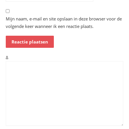
Mijn naam, e-mail en site opslaan in deze browser voor de
volgende keer wanneer ik een reactie plaats.
Δ