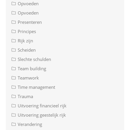
Opvoeden
Opvoeden
Presenteren
Principes
Rijk zijn
Scheiden
Slechte schulden
Team building
Teamwork
Time management
Trauma
Uitvoering financieel rijk
Uitvoering geestelijk rijk
Verandering