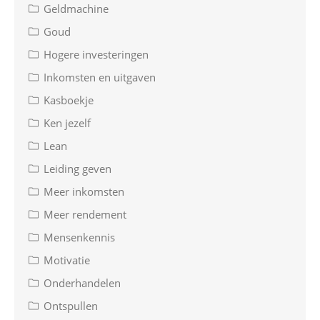
Geldmachine
Goud
Hogere investeringen
Inkomsten en uitgaven
Kasboekje
Ken jezelf
Lean
Leiding geven
Meer inkomsten
Meer rendement
Mensenkennis
Motivatie
Onderhandelen
Ontspullen