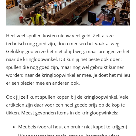
Heel veel spullen kosten nieuw veel geld. Zelf als ze
technisch nog goed zijn, doen mensen het vaak al weg.
Gelukkig gooien ze het niet altijd weg, maar brengen ze het
naar de kringloopwinkel. Dit kun jij het beste ook doen:
spullen die nog goed zijn, maar nog wel gebruikt kunnen
worden: naar de kringloopwinkel er mee. Je doet het milieu
er een plezier mee en anderen ook.
Ook jij zelf kunt spullen kopen bij de kringloopwinkel. Vele
artikelen zijn daar voor een heel goede prijs op de kop te
tikken. Meest gevonden items in de kringloopwinkels:
Meubels (vooral hout en bruin; niet kapot te krijgen)
Woonaccessoires zoals lampen, kaarsenhouders,