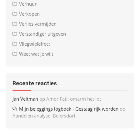
Verhuur
Verkopen
Verlies vermijden
Verstandiger uitgeven
Vliegwieleffect
Weet wat je wilt
Recente reacties
Jan Veltman
op
Amor Fati: omarm het lot
Mijn beleggings logboek - Gestaag rijk worden
op
Aandelen analyse: Beiersdorf