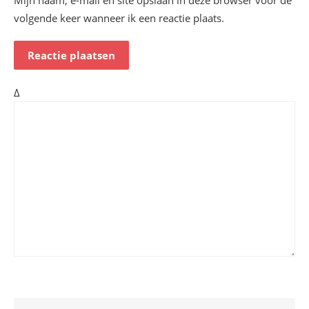
volgende keer wanneer ik een reactie plaats.
Δ