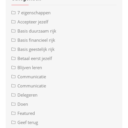
7 eigenschappen
Accepteer jezelf
Basis duurzaam rijk
Basis financieel rijk
Basis geestelijk rijk
Betaal eerst jezelf
Blijven leren
Communicatie
Communicatie
Delegeren
Doen
Featured
Geef terug