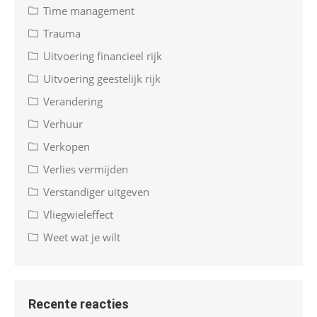
Time management
Trauma
Uitvoering financieel rijk
Uitvoering geestelijk rijk
Verandering
Verhuur
Verkopen
Verlies vermijden
Verstandiger uitgeven
Vliegwieleffect
Weet wat je wilt
Recente reacties