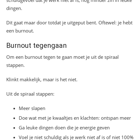
dingen.
Dit gaat maar door totdat je uitgeput bent. Oftewel: je hebt
een burnout.
Burnout tegengaan
Om een burnout tegen te gaan moet je uit de spiraal
stappen.
Klinkt makkelijk, maar is het niet.
Uit de spiraal stappen:
Meer slapen
Doe wat met je kwaaltjes en klachten: ontspan meer
Ga leuke dingen doen die je energie geven
Voel je niet schuldig als je werk niet af is of niet 100%