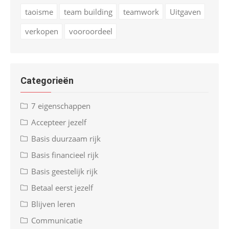
taoisme
team building
teamwork
Uitgaven
verkopen
vooroordeel
Categorieën
7 eigenschappen
Accepteer jezelf
Basis duurzaam rijk
Basis financieel rijk
Basis geestelijk rijk
Betaal eerst jezelf
Blijven leren
Communicatie