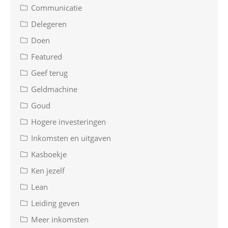
Communicatie
Delegeren
Doen
Featured
Geef terug
Geldmachine
Goud
Hogere investeringen
Inkomsten en uitgaven
Kasboekje
Ken jezelf
Lean
Leiding geven
Meer inkomsten