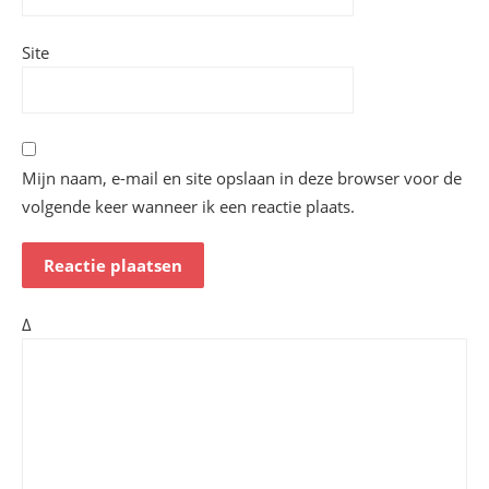
Site
Mijn naam, e-mail en site opslaan in deze browser voor de
volgende keer wanneer ik een reactie plaats.
Δ