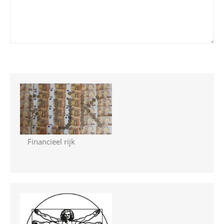
Financieel rijk