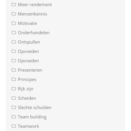
Meer rendement
Mensenkennis
Motivatie
Onderhandelen
Ontspullen
Opvoeden
Opvoeden
Presenteren
Principes
Rijk zijn
Scheiden
Slechte schulden
Team building
Teamwork