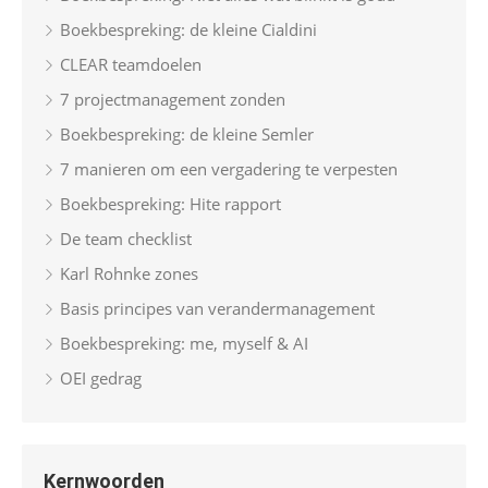
Boekbespreking: de kleine Cialdini
CLEAR teamdoelen
7 projectmanagement zonden
Boekbespreking: de kleine Semler
7 manieren om een vergadering te verpesten
Boekbespreking: Hite rapport
De team checklist
Karl Rohnke zones
Basis principes van verandermanagement
Boekbespreking: me, myself & AI
OEI gedrag
Kernwoorden