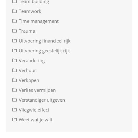
Team building
Teamwork
Time management
Trauma
Uitvoering financieel rijk
Uitvoering geestelijk rijk
Verandering
Verhuur
Verkopen
Verlies vermijden
Verstandiger uitgeven
Vliegwieleffect
Weet wat je wilt