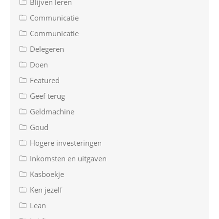
Blijven leren
Communicatie
Communicatie
Delegeren
Doen
Featured
Geef terug
Geldmachine
Goud
Hogere investeringen
Inkomsten en uitgaven
Kasboekje
Ken jezelf
Lean