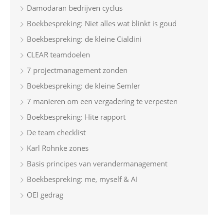
Damodaran bedrijven cyclus
Boekbespreking: Niet alles wat blinkt is goud
Boekbespreking: de kleine Cialdini
CLEAR teamdoelen
7 projectmanagement zonden
Boekbespreking: de kleine Semler
7 manieren om een vergadering te verpesten
Boekbespreking: Hite rapport
De team checklist
Karl Rohnke zones
Basis principes van verandermanagement
Boekbespreking: me, myself & AI
OEI gedrag