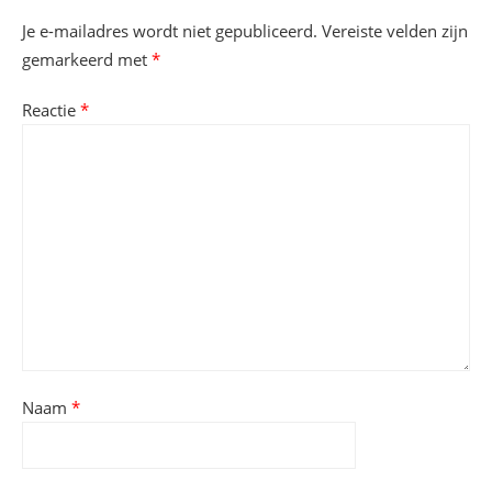
Je e-mailadres wordt niet gepubliceerd.
Vereiste velden zijn
gemarkeerd met
*
Reactie
*
Naam
*