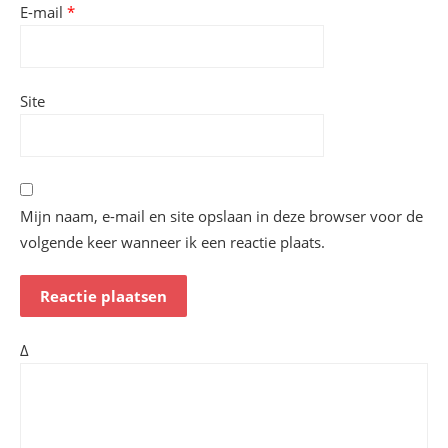
E-mail
*
Site
Mijn naam, e-mail en site opslaan in deze browser voor de
volgende keer wanneer ik een reactie plaats.
Δ