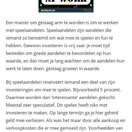
Een manier om gestaag arm te worden is om te werken
met speelaandelen. Speelaandelen zijn aandelen die
iemand zo benoemd om wat mee te spelen en fun te
hebben. Gewoon investeren is vrij saai: je moet tijd
besteden om goede aandelen te beoordelen op hun
waarde, en dan moet je lang wachten om de aandelen hun
werk te laten doen: gestaag groeien in waarde.
Bij speelaandelen reserveert iemand een deel van zijn
investeringen om mee te spelen. Bijvoorbeeld 5 procent.
Daarmee worden dan ‘interessante’ aandelen gekocht.
Meestal zeer speculatief. Dit spelen heeft niks met
investeren te maken. Op lange termijn ga je hier geheid
geld mee verliezen. Als was het maar door alle aankoop en
verkoopkosten die er mee gemoeid zijn. Voorbeelden van