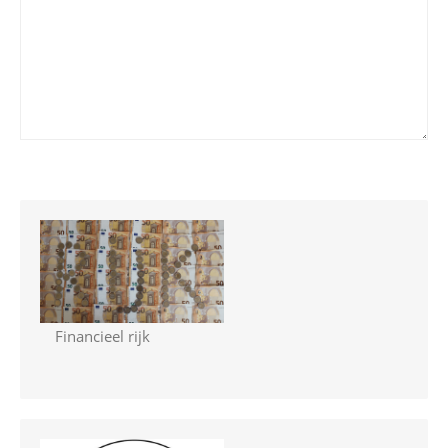
Financieel rijk