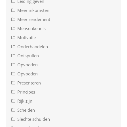
Leiding geven
Meer inkomsten
Meer rendement
Mensenkennis
Motivatie
Onderhandelen
Ontspullen
Opvoeden
Opvoeden
Presenteren
Principes
Rijk zijn
Scheiden
Slechte schulden