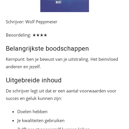
Schrijver: Wolf Peppmeier
Beoordeling: ★★★★
Belangrijkste boodschappen
Kernpunt: ben je bewust van je uitstraling. Het beïnvloed
anderen en jezelf.
Uitgebreide inhoud
De schrijver legt uit dat er een aantal voorwaarden voor
succes en geluk kunnen zijn:
Doelen hebben
Je kwaliteiten gebruiken