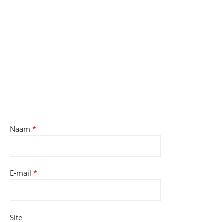
Naam
*
E-mail
*
Site