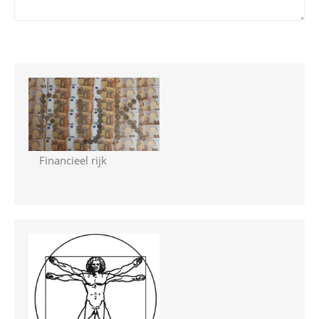
Financieel rijk