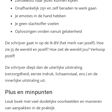
Zelfbewust naar jezelf kunnen kijken
Onafhankelijk zijn en zelf beraden te werk gaan
Je emoties in de hand hebben
Je geen slachtoffer voelen
Oplossingen vinden vanuit gelatenheid
De schrijver gaat in op de Ik-BV (het merk van jezelf). Hoe
zie jij de wereld en jezelf? Hoe ziet de wereld jou? Verkoop
jezelf!
De schrijver diept dan de uiterlijke uitstraling
(verzorgdheid, eerste indruk, lichaamstaal, enz.) en de
innerlijke uitstraling uit.
Plus en minpunten
Leuk boek met veel duidelijke voorbeelden en manieren
van aanpakken in de praktijk.