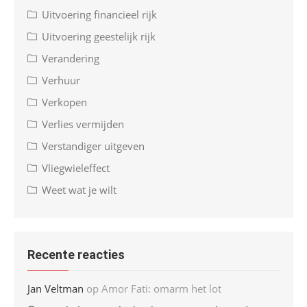
Uitvoering financieel rijk
Uitvoering geestelijk rijk
Verandering
Verhuur
Verkopen
Verlies vermijden
Verstandiger uitgeven
Vliegwieleffect
Weet wat je wilt
Recente reacties
Jan Veltman
op
Amor Fati: omarm het lot