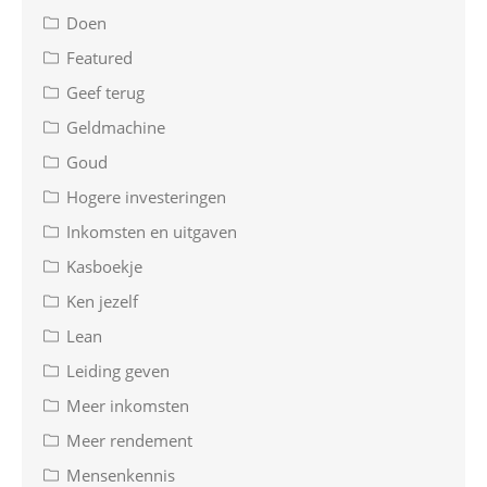
Doen
Featured
Geef terug
Geldmachine
Goud
Hogere investeringen
Inkomsten en uitgaven
Kasboekje
Ken jezelf
Lean
Leiding geven
Meer inkomsten
Meer rendement
Mensenkennis