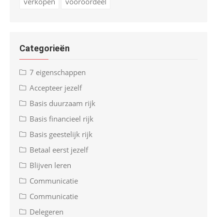
verkopen
vooroordeel
Categorieën
7 eigenschappen
Accepteer jezelf
Basis duurzaam rijk
Basis financieel rijk
Basis geestelijk rijk
Betaal eerst jezelf
Blijven leren
Communicatie
Communicatie
Delegeren