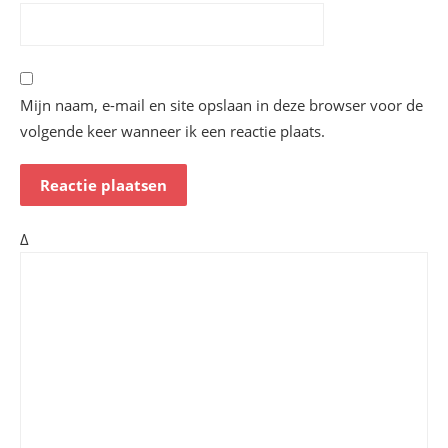
Mijn naam, e-mail en site opslaan in deze browser voor de
volgende keer wanneer ik een reactie plaats.
Δ