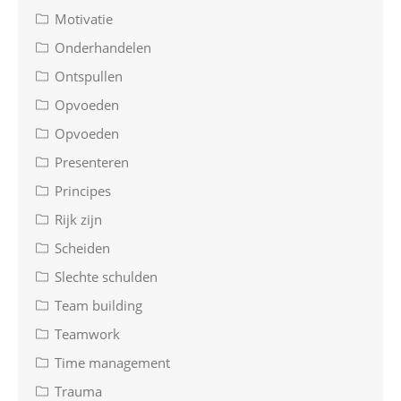
Motivatie
Onderhandelen
Ontspullen
Opvoeden
Opvoeden
Presenteren
Principes
Rijk zijn
Scheiden
Slechte schulden
Team building
Teamwork
Time management
Trauma