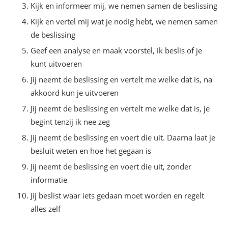
Kijk en informeer mij, we nemen samen de beslissing
Kijk en vertel mij wat je nodig hebt, we nemen samen
de beslissing
Geef een analyse en maak voorstel, ik beslis of je
kunt uitvoeren
Jij neemt de beslissing en vertelt me welke dat is, na
akkoord kun je uitvoeren
Jij neemt de beslissing en vertelt me welke dat is, je
begint tenzij ik nee zeg
Jij neemt de beslissing en voert die uit. Daarna laat je
besluit weten en hoe het gegaan is
Jij neemt de beslissing en voert die uit, zonder
informatie
Jij beslist waar iets gedaan moet worden en regelt
alles zelf