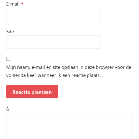
E-mail
*
Site
Mijn naam, e-mail en site opslaan in deze browser voor de
volgende keer wanneer ik een reactie plaats.
Δ