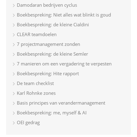
Damodaran bedrijven cyclus
Boekbespreking: Niet alles wat blinkt is goud
Boekbespreking: de kleine Cialdini
CLEAR teamdoelen
7 projectmanagement zonden
Boekbespreking: de kleine Semler
7 manieren om een vergadering te verpesten
Boekbespreking: Hite rapport
De team checklist
Karl Rohnke zones
Basis principes van verandermanagement
Boekbespreking: me, myself & AI
OEI gedrag