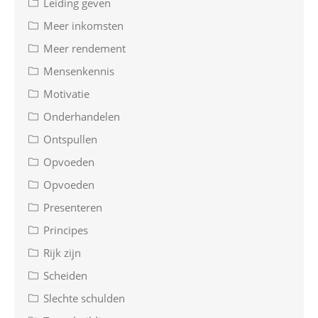
Leiding geven
Meer inkomsten
Meer rendement
Mensenkennis
Motivatie
Onderhandelen
Ontspullen
Opvoeden
Opvoeden
Presenteren
Principes
Rijk zijn
Scheiden
Slechte schulden