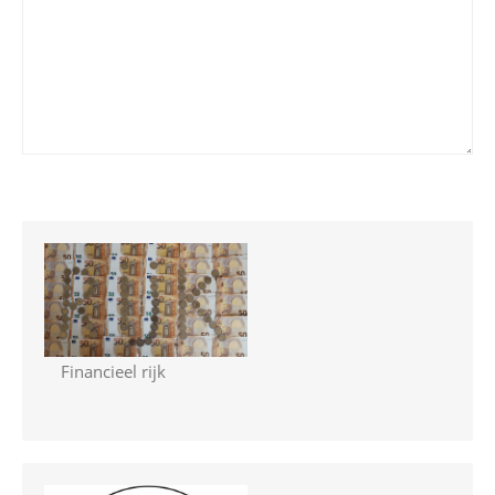
Financieel rijk