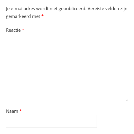
Je e-mailadres wordt niet gepubliceerd.
Vereiste velden zijn
gemarkeerd met
*
Reactie
*
Naam
*