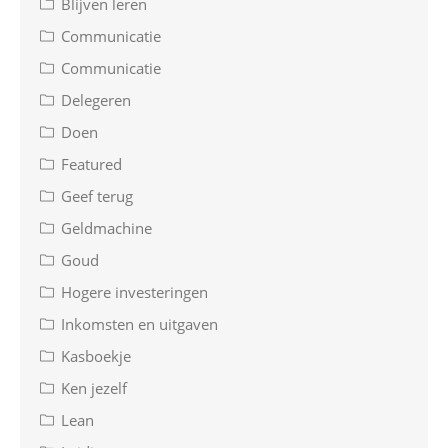
Blijven leren
Communicatie
Communicatie
Delegeren
Doen
Featured
Geef terug
Geldmachine
Goud
Hogere investeringen
Inkomsten en uitgaven
Kasboekje
Ken jezelf
Lean