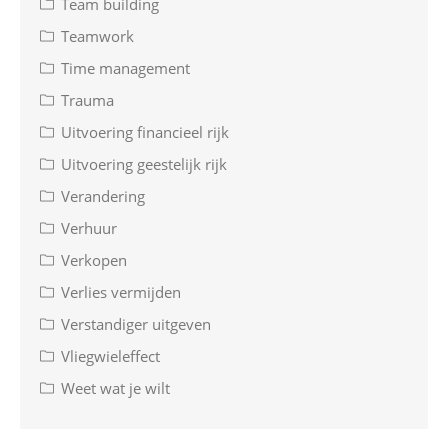
Team building
Teamwork
Time management
Trauma
Uitvoering financieel rijk
Uitvoering geestelijk rijk
Verandering
Verhuur
Verkopen
Verlies vermijden
Verstandiger uitgeven
Vliegwieleffect
Weet wat je wilt