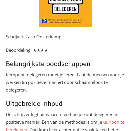
Schrijver: Taco Oosterkamp
Beoordeling: ★★★★
Belangrijkste boodschappen
Kernpunt: delegeren moet je leren. Laat de mensen voor je
werken (in positieve manier) door schaamteloos te
delegeren.
Uitgebreide inhoud
De schrijver legt uit waarom en hoe je kunt delegeren in
positieve manier. Een van de methodes is om je
uurloon te
berekenen
. Dan kom je er achter dat je vaak taken beter