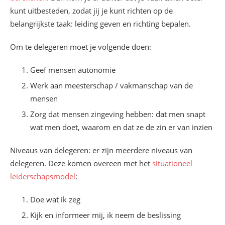
kunt uitbesteden, zodat jij je kunt richten op de
belangrijkste taak: leiding geven en richting bepalen.
Om te delegeren moet je volgende doen:
Geef mensen autonomie
Werk aan meesterschap / vakmanschap van de
mensen
Zorg dat mensen zingeving hebben: dat men snapt
wat men doet, waarom en dat ze de zin er van inzien
Niveaus van delegeren: er zijn meerdere niveaus van
delegeren. Deze komen overeen met het
situationeel
leiderschapsmodel
:
Doe wat ik zeg
Kijk en informeer mij, ik neem de beslissing