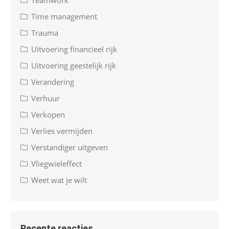
Time management
Trauma
Uitvoering financieel rijk
Uitvoering geestelijk rijk
Verandering
Verhuur
Verkopen
Verlies vermijden
Verstandiger uitgeven
Vliegwieleffect
Weet wat je wilt
Recente reacties