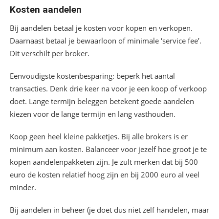
Kosten aandelen
Bij aandelen betaal je kosten voor kopen en verkopen.
Daarnaast betaal je bewaarloon of minimale ‘service fee’.
Dit verschilt per broker.
Eenvoudigste kostenbesparing: beperk het aantal
transacties. Denk drie keer na voor je een koop of verkoop
doet. Lange termijn beleggen betekent goede aandelen
kiezen voor de lange termijn en lang vasthouden.
Koop geen heel kleine pakketjes. Bij alle brokers is er
minimum aan kosten. Balanceer voor jezelf hoe groot je te
kopen aandelenpakketen zijn. Je zult merken dat bij 500
euro de kosten relatief hoog zijn en bij 2000 euro al veel
minder.
Bij aandelen in beheer (je doet dus niet zelf handelen, maar