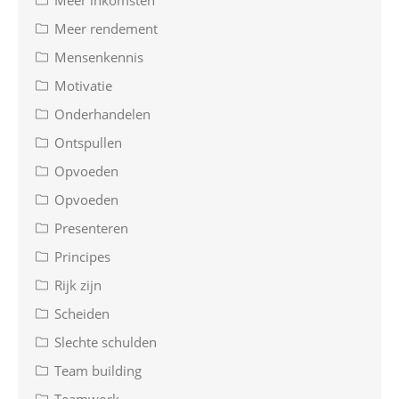
Meer rendement
Mensenkennis
Motivatie
Onderhandelen
Ontspullen
Opvoeden
Opvoeden
Presenteren
Principes
Rijk zijn
Scheiden
Slechte schulden
Team building
Teamwork