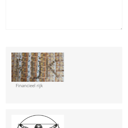
Financieel rijk