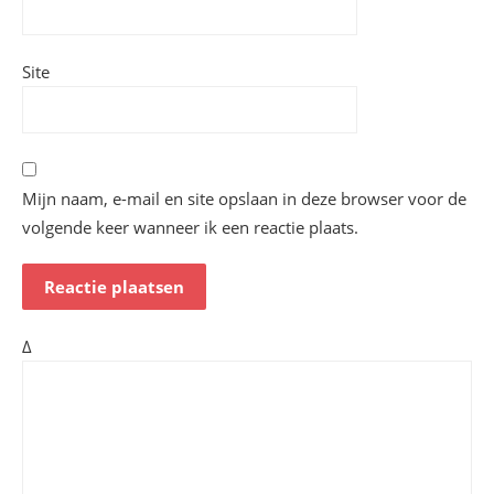
Site
Mijn naam, e-mail en site opslaan in deze browser voor de
volgende keer wanneer ik een reactie plaats.
Δ