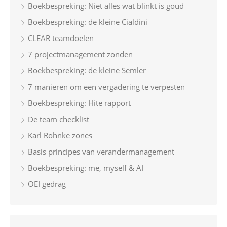
Boekbespreking: Niet alles wat blinkt is goud
Boekbespreking: de kleine Cialdini
CLEAR teamdoelen
7 projectmanagement zonden
Boekbespreking: de kleine Semler
7 manieren om een vergadering te verpesten
Boekbespreking: Hite rapport
De team checklist
Karl Rohnke zones
Basis principes van verandermanagement
Boekbespreking: me, myself & AI
OEI gedrag