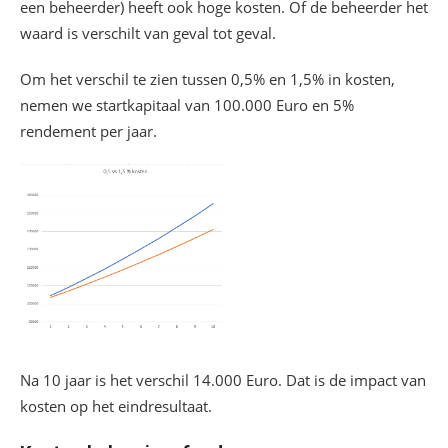
een beheerder) heeft ook hoge kosten. Of de beheerder het
waard is verschilt van geval tot geval.
Om het verschil te zien tussen 0,5% en 1,5% in kosten,
nemen we startkapitaal van 100.000 Euro en 5%
rendement per jaar.
Na 10 jaar is het verschil 14.000 Euro. Dat is de impact van
kosten op het eindresultaat.