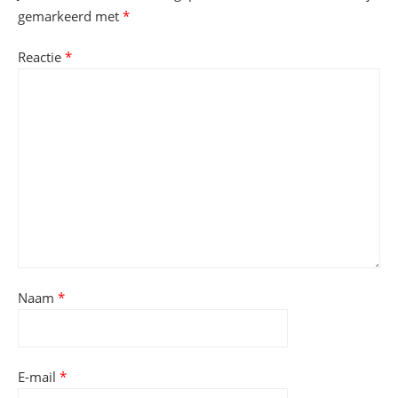
gemarkeerd met
*
Reactie
*
Naam
*
E-mail
*