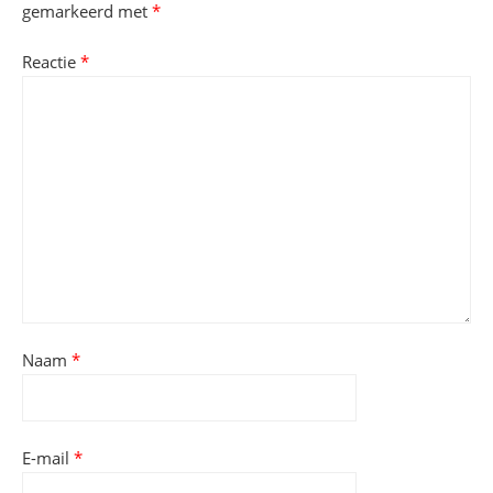
gemarkeerd met
*
Reactie
*
Naam
*
E-mail
*