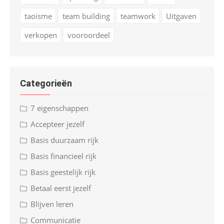
taoisme
team building
teamwork
Uitgaven
verkopen
vooroordeel
Categorieën
7 eigenschappen
Accepteer jezelf
Basis duurzaam rijk
Basis financieel rijk
Basis geestelijk rijk
Betaal eerst jezelf
Blijven leren
Communicatie