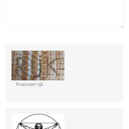
Financieel rijk