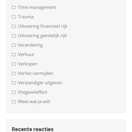
Time management
Trauma
Uitvoering financieel rijk
Uitvoering geestelijk rijk
Verandering
Verhuur
Verkopen
Verlies vermijden
Verstandiger uitgeven
Vliegwieleffect
Weet wat je wilt
Recente reacties