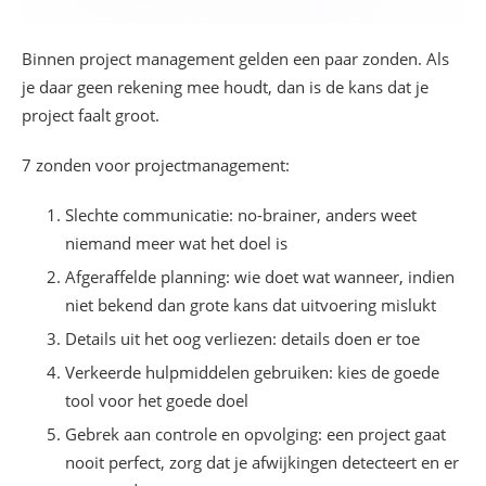
Binnen project management gelden een paar zonden. Als
je daar geen rekening mee houdt, dan is de kans dat je
project faalt groot.
7 zonden voor projectmanagement:
Slechte communicatie: no-brainer, anders weet
niemand meer wat het doel is
Afgeraffelde planning: wie doet wat wanneer, indien
niet bekend dan grote kans dat uitvoering mislukt
Details uit het oog verliezen: details doen er toe
Verkeerde hulpmiddelen gebruiken: kies de goede
tool voor het goede doel
Gebrek aan controle en opvolging: een project gaat
nooit perfect, zorg dat je afwijkingen detecteert en er