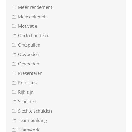
Meer rendement
Mensenkennis
Motivatie
Onderhandelen
Ontspullen
Opvoeden
Opvoeden
Presenteren
Principes
Rijk zijn
Scheiden
Slechte schulden
Team building
Teamwork