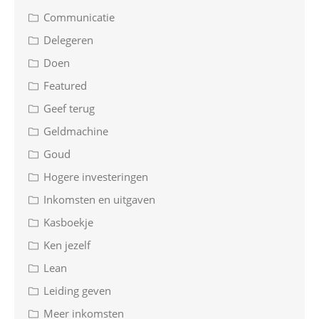
Communicatie
Delegeren
Doen
Featured
Geef terug
Geldmachine
Goud
Hogere investeringen
Inkomsten en uitgaven
Kasboekje
Ken jezelf
Lean
Leiding geven
Meer inkomsten