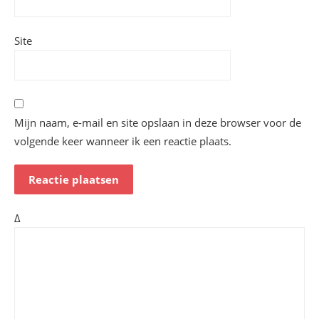
Site
Mijn naam, e-mail en site opslaan in deze browser voor de
volgende keer wanneer ik een reactie plaats.
Δ