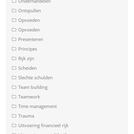
Onderhandelen
Ontspullen
Opvoeden
Opvoeden
Presenteren
Principes
Rijk zijn
Scheiden
Slechte schulden
Team building
Teamwork
Time management
Trauma
Uitvoering financieel rijk