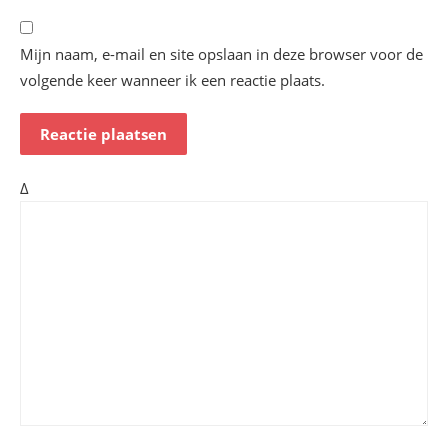
Mijn naam, e-mail en site opslaan in deze browser voor de
volgende keer wanneer ik een reactie plaats.
Δ