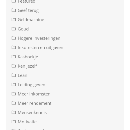
Featured
Geef terug
Geldmachine
Goud
Hogere investeringen
Inkomsten en uitgaven
Kasboekje
Ken jezelf
Lean
Leiding geven
Meer inkomsten
Meer rendement
Mensenkennis
Motivatie