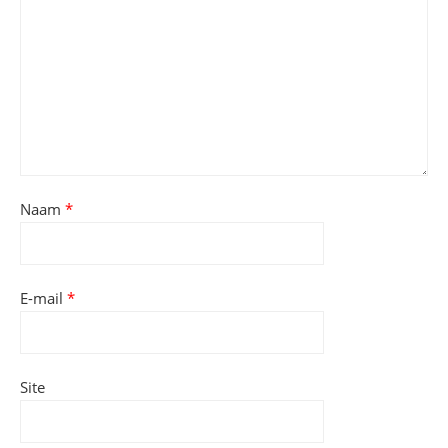
Naam
*
E-mail
*
Site