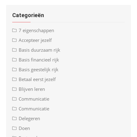
Categorieën
7 eigenschappen
Accepteer jezelf
Basis duurzaam rijk
Basis financieel rijk
Basis geestelijk rijk
Betaal eerst jezelf
Blijven leren
Communicatie
Communicatie
Delegeren
Doen