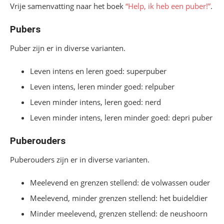
Vrije samenvatting naar het boek
“Help, ik heb een puber!”
.
Pubers
Puber zijn er in diverse varianten.
Leven intens en leren goed: superpuber
Leven intens, leren minder goed: relpuber
Leven minder intens, leren goed: nerd
Leven minder intens, leren minder goed: depri puber
Puberouders
Puberouders zijn er in diverse varianten.
Meelevend en grenzen stellend: de volwassen ouder
Meelevend, minder grenzen stellend: het buideldier
Minder meelevend, grenzen stellend: de neushoorn