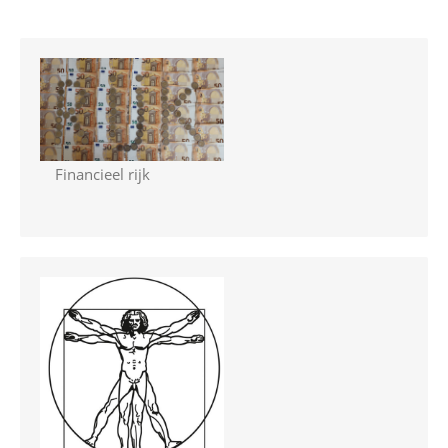
Financieel rijk