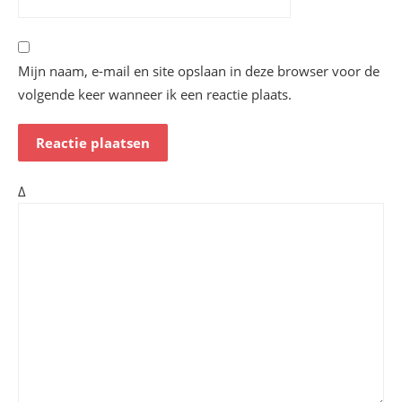
Mijn naam, e-mail en site opslaan in deze browser voor de
volgende keer wanneer ik een reactie plaats.
Δ