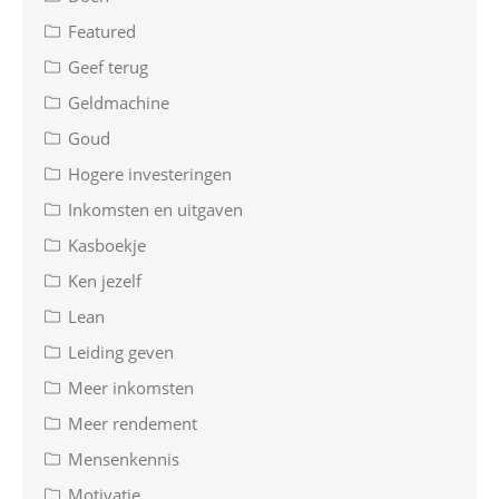
Featured
Geef terug
Geldmachine
Goud
Hogere investeringen
Inkomsten en uitgaven
Kasboekje
Ken jezelf
Lean
Leiding geven
Meer inkomsten
Meer rendement
Mensenkennis
Motivatie