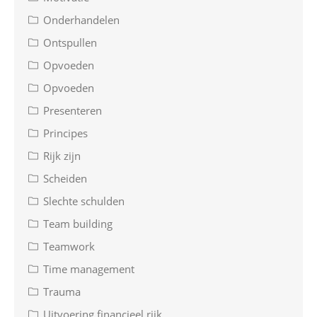
Onderhandelen
Ontspullen
Opvoeden
Opvoeden
Presenteren
Principes
Rijk zijn
Scheiden
Slechte schulden
Team building
Teamwork
Time management
Trauma
Uitvoering financieel rijk