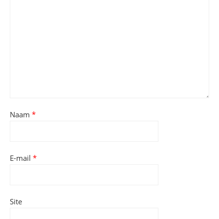
Naam
*
E-mail
*
Site