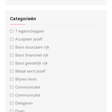
Categorieën
7 eigenschappen
Accepteer jezelf
Basis duurzaam rijk
Basis financieel rijk
Basis geestelijk rijk
Betaal eerst jezelf
Blijven leren
Communicatie
Communicatie
Delegeren
Doen