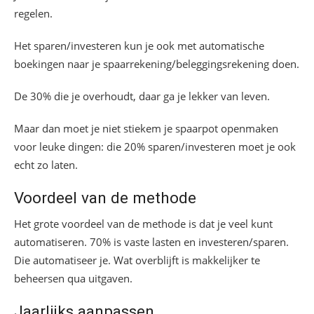
regelen.
Het sparen/investeren kun je ook met automatische
boekingen naar je spaarrekening/beleggingsrekening doen.
De 30% die je overhoudt, daar ga je lekker van leven.
Maar dan moet je niet stiekem je spaarpot openmaken
voor leuke dingen: die 20% sparen/investeren moet je ook
echt zo laten.
Voordeel van de methode
Het grote voordeel van de methode is dat je veel kunt
automatiseren. 70% is vaste lasten en investeren/sparen.
Die automatiseer je. Wat overblijft is makkelijker te
beheersen qua uitgaven.
Jaarlijks aanpassen