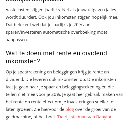
Vaste lasten stijgen jaarlijks. Net als jouw uitgaven (alles
wordt duurder). Ook jou inkomsten stijgen hopelijk mee.
Dat betekent wel dat je jaarlijks je 20% aan
sparen/investeren automatische overboeking moet
aanpassen.
Wat te doen met rente en dividend
inkomsten?
Op je spaarrekening en beleggingen krijg je rente en
dividend. Die leveren ook inkomsten op. Die inkomsten
laat je gaan naar je spaar en beleggingsrekening en die
tellen niet mee voor je 20%. Je gaat hier gebruik maken van
het rente op rente effect om je investeringen sneller te
laten groeien. Zie hiervoor de
blog
over de groei van de
geldmachine, of het boek
‘De rijkste man van Babylon’
.