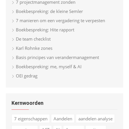
7 projectmanagement zonden
Boekbespreking: de kleine Semler
7 manieren om een vergadering te verpesten
Boekbespreking: Hite rapport
De team checklist
Karl Rohnke zones
Basis principes van verandermanagement
Boekbespreking: me, myself & AI
OEI gedrag
Kernwoorden
7 eigenschappen
Aandelen
aandelen analyse