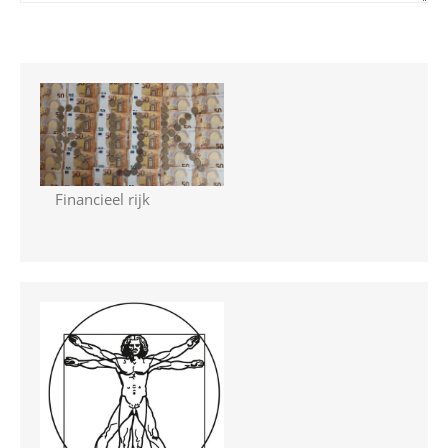
Financieel rijk