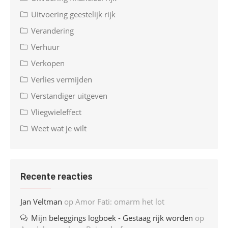
Uitvoering geestelijk rijk
Verandering
Verhuur
Verkopen
Verlies vermijden
Verstandiger uitgeven
Vliegwieleffect
Weet wat je wilt
Recente reacties
Jan Veltman
op
Amor Fati: omarm het lot
Mijn beleggings logboek - Gestaag rijk worden
op