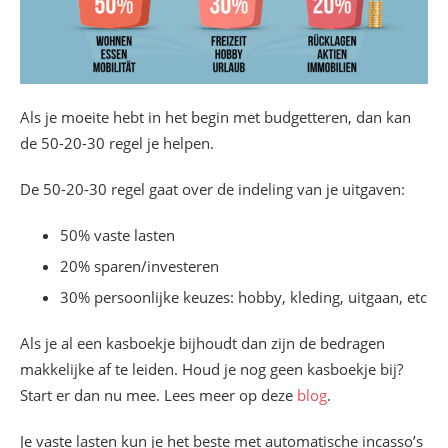
Als je moeite hebt in het begin met budgetteren, dan kan
de 50-20-30 regel je helpen.
De 50-20-30 regel gaat over de indeling van je uitgaven:
50% vaste lasten
20% sparen/investeren
30% persoonlijke keuzes: hobby, kleding, uitgaan, etc
Als je al een kasboekje bijhoudt dan zijn de bedragen
makkelijke af te leiden. Houd je nog geen kasboekje bij?
Start er dan nu mee. Lees meer op deze
blog
.
Je vaste lasten kun je het beste met automatische incasso’s