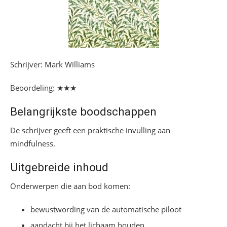
Schrijver: Mark Williams
Beoordeling: ★★★
Belangrijkste boodschappen
De schrijver geeft een praktische invulling aan
mindfulness.
Uitgebreide inhoud
Onderwerpen die aan bod komen:
bewustwording van de automatische piloot
aandacht bij het lichaam houden