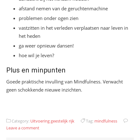
afstand nemen van de geruchtenmachine
problemen onder ogen zien
vastzitten in het verleden verplaatsen naar leven in
het heden
ga weer opnieuw dansen!
hoe wil je leven?
Plus en minpunten
Goede praktische invulling van Mindfulness. Verwacht
geen schokkende nieuwe inzichten.
Category:
Uitvoering geestelijk rijk
Tag:
mindfulness
Leave a comment