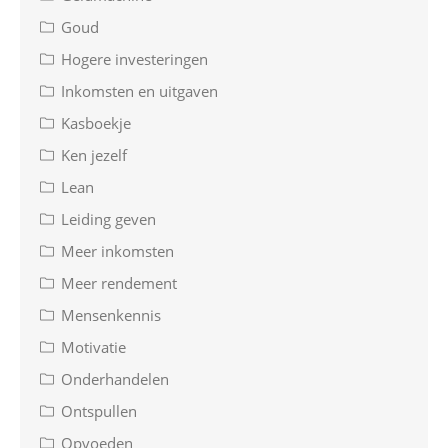
Goud
Hogere investeringen
Inkomsten en uitgaven
Kasboekje
Ken jezelf
Lean
Leiding geven
Meer inkomsten
Meer rendement
Mensenkennis
Motivatie
Onderhandelen
Ontspullen
Opvoeden