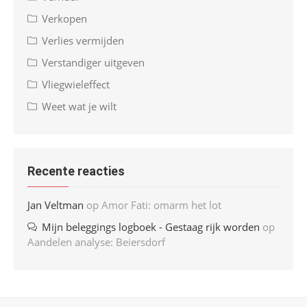
Verkopen
Verlies vermijden
Verstandiger uitgeven
Vliegwieleffect
Weet wat je wilt
Recente reacties
Jan Veltman
op
Amor Fati: omarm het lot
Mijn beleggings logboek - Gestaag rijk worden
op
Aandelen analyse: Beiersdorf