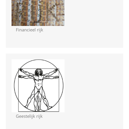
Financieel rijk
Geestelijk rijk