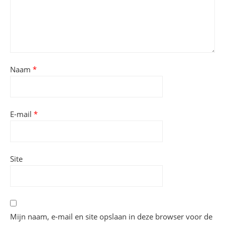
Naam
*
E-mail
*
Site
Mijn naam, e-mail en site opslaan in deze browser voor de