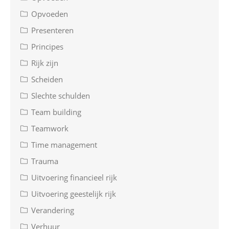
Opvoeden
Presenteren
Principes
Rijk zijn
Scheiden
Slechte schulden
Team building
Teamwork
Time management
Trauma
Uitvoering financieel rijk
Uitvoering geestelijk rijk
Verandering
Verhuur