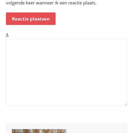
volgende keer wanneer ik een reactie plaats.
Δ