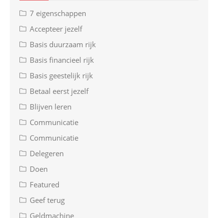
7 eigenschappen
Accepteer jezelf
Basis duurzaam rijk
Basis financieel rijk
Basis geestelijk rijk
Betaal eerst jezelf
Blijven leren
Communicatie
Communicatie
Delegeren
Doen
Featured
Geef terug
Geldmachine