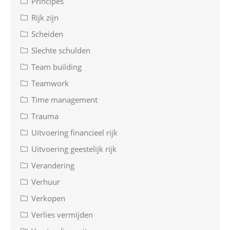
Principes
Rijk zijn
Scheiden
Slechte schulden
Team building
Teamwork
Time management
Trauma
Uitvoering financieel rijk
Uitvoering geestelijk rijk
Verandering
Verhuur
Verkopen
Verlies vermijden