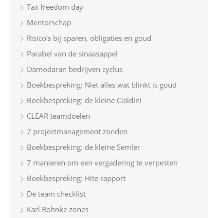
Tax freedom day
Mentorschap
Risico’s bij sparen, obligaties en goud
Parabel van de sinaasappel
Damodaran bedrijven cyclus
Boekbespreking: Niet alles wat blinkt is goud
Boekbespreking: de kleine Cialdini
CLEAR teamdoelen
7 projectmanagement zonden
Boekbespreking: de kleine Semler
7 manieren om een vergadering te verpesten
Boekbespreking: Hite rapport
De team checklist
Karl Rohnke zones