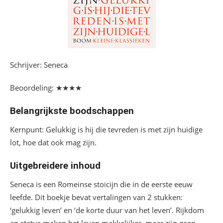
Schrijver: Seneca
Beoordeling: ★★★★
Belangrijkste boodschappen
Kernpunt: Gelukkig is hij die tevreden is met zijn huidige
lot, hoe dat ook mag zijn.
Uitgebreidere inhoud
Seneca is een Romeinse stoïcijn die in de eerste eeuw
leefde. Dit boekje bevat vertalingen van 2 stukken:
‘gelukkig leven’ en ‘de korte duur van het leven’. Rijkdom