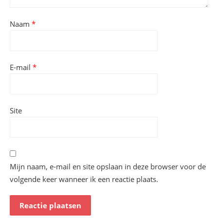
Naam
*
E-mail
*
Site
Mijn naam, e-mail en site opslaan in deze browser voor de
volgende keer wanneer ik een reactie plaats.