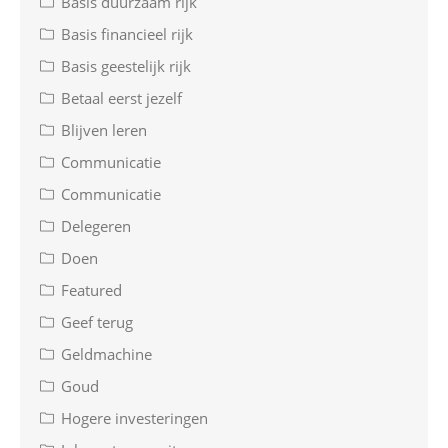
Basis duurzaam rijk
Basis financieel rijk
Basis geestelijk rijk
Betaal eerst jezelf
Blijven leren
Communicatie
Communicatie
Delegeren
Doen
Featured
Geef terug
Geldmachine
Goud
Hogere investeringen