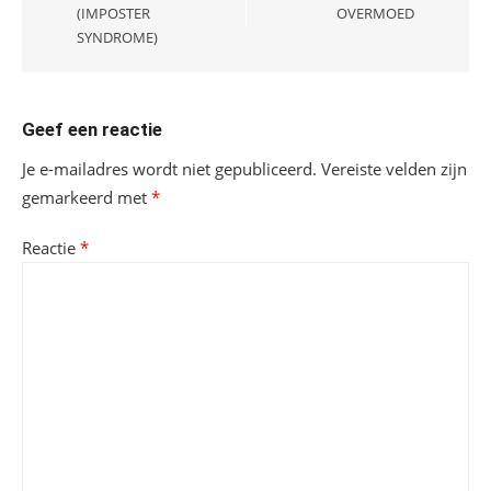
(IMPOSTER
OVERMOED
SYNDROME)
Geef een reactie
Je e-mailadres wordt niet gepubliceerd.
Vereiste velden zijn
gemarkeerd met
*
Reactie
*