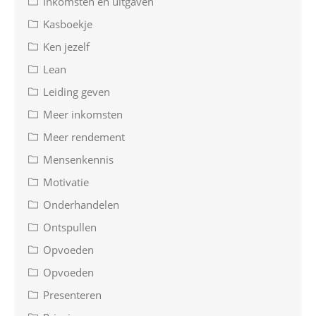
Inkomsten en uitgaven
Kasboekje
Ken jezelf
Lean
Leiding geven
Meer inkomsten
Meer rendement
Mensenkennis
Motivatie
Onderhandelen
Ontspullen
Opvoeden
Opvoeden
Presenteren