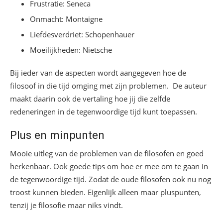
Frustratie: Seneca
Onmacht: Montaigne
Liefdesverdriet: Schopenhauer
Moeilijkheden: Nietsche
Bij ieder van de aspecten wordt aangegeven hoe de
filosoof in die tijd omging met zijn problemen. De auteur
maakt daarin ook de vertaling hoe jij die zelfde
redeneringen in de tegenwoordige tijd kunt toepassen.
Plus en minpunten
Mooie uitleg van de problemen van de filosofen en goed
herkenbaar. Ook goede tips om hoe er mee om te gaan in
de tegenwoordige tijd. Zodat de oude filosofen ook nu nog
troost kunnen bieden. Eigenlijk alleen maar pluspunten,
tenzij je filosofie maar niks vindt.