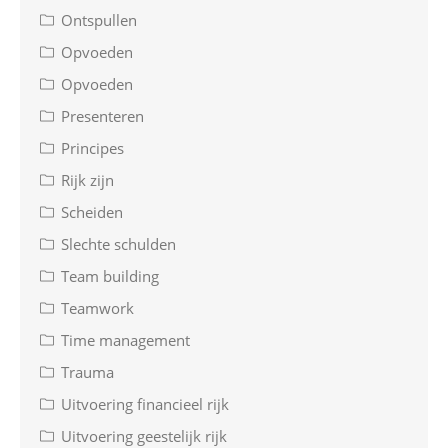
Ontspullen
Opvoeden
Opvoeden
Presenteren
Principes
Rijk zijn
Scheiden
Slechte schulden
Team building
Teamwork
Time management
Trauma
Uitvoering financieel rijk
Uitvoering geestelijk rijk