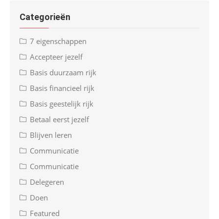
Categorieën
7 eigenschappen
Accepteer jezelf
Basis duurzaam rijk
Basis financieel rijk
Basis geestelijk rijk
Betaal eerst jezelf
Blijven leren
Communicatie
Communicatie
Delegeren
Doen
Featured