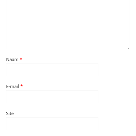
Naam
*
E-mail
*
Site