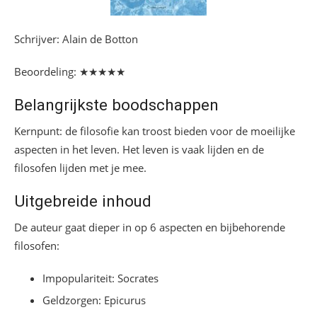
Schrijver: Alain de Botton
Beoordeling: ★★★★★
Belangrijkste boodschappen
Kernpunt: de filosofie kan troost bieden voor de moeilijke
aspecten in het leven. Het leven is vaak lijden en de
filosofen lijden met je mee.
Uitgebreide inhoud
De auteur gaat dieper in op 6 aspecten en bijbehorende
filosofen:
Impopulariteit: Socrates
Geldzorgen: Epicurus