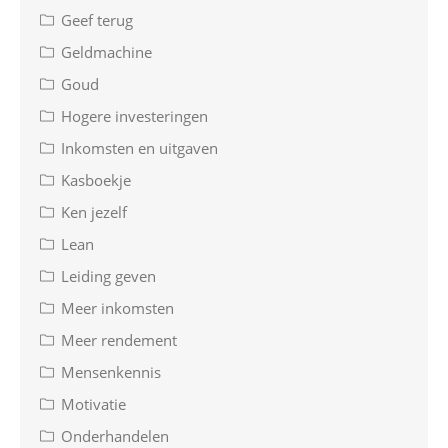
Geef terug
Geldmachine
Goud
Hogere investeringen
Inkomsten en uitgaven
Kasboekje
Ken jezelf
Lean
Leiding geven
Meer inkomsten
Meer rendement
Mensenkennis
Motivatie
Onderhandelen