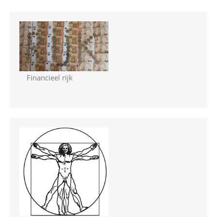
Financieel rijk