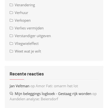
Verandering
Verhuur
Verkopen
Verlies vermijden
Verstandiger uitgeven
Vliegwieleffect
Weet wat je wilt
Recente reacties
Jan Veltman
op
Amor Fati: omarm het lot
Mijn beleggings logboek - Gestaag rijk worden
op
Aandelen analyse: Beiersdorf