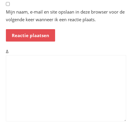
Mijn naam, e-mail en site opslaan in deze browser voor de
volgende keer wanneer ik een reactie plaats.
Δ