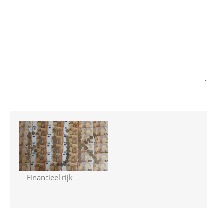
Financieel rijk