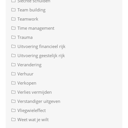
Slechte schulden
Team building
Teamwork
Time management
Trauma
Uitvoering financieel rijk
Uitvoering geestelijk rijk
Verandering
Verhuur
Verkopen
Verlies vermijden
Verstandiger uitgeven
Vliegwieleffect
Weet wat je wilt