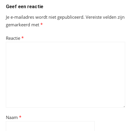
Geef een reactie
Je e-mailadres wordt niet gepubliceerd.
Vereiste velden zijn
gemarkeerd met
*
Reactie
*
Naam
*