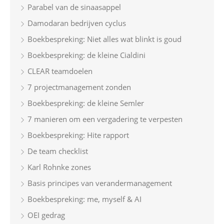
Parabel van de sinaasappel
Damodaran bedrijven cyclus
Boekbespreking: Niet alles wat blinkt is goud
Boekbespreking: de kleine Cialdini
CLEAR teamdoelen
7 projectmanagement zonden
Boekbespreking: de kleine Semler
7 manieren om een vergadering te verpesten
Boekbespreking: Hite rapport
De team checklist
Karl Rohnke zones
Basis principes van verandermanagement
Boekbespreking: me, myself & AI
OEI gedrag