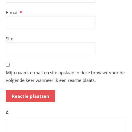
E-mail
*
Site
Mijn naam, e-mail en site opslaan in deze browser voor de
volgende keer wanneer ik een reactie plaats.
Δ