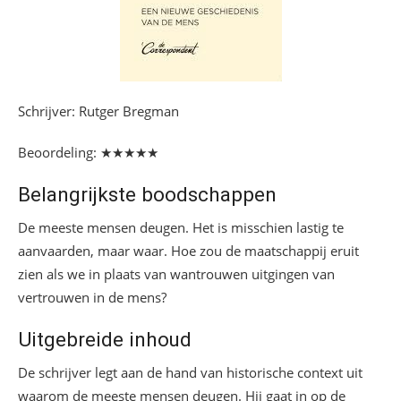
Schrijver: Rutger Bregman
Beoordeling: ★★★★★
Belangrijkste boodschappen
De meeste mensen deugen. Het is misschien lastig te
aanvaarden, maar waar. Hoe zou de maatschappij eruit
zien als we in plaats van wantrouwen uitgingen van
vertrouwen in de mens?
Uitgebreide inhoud
De schrijver legt aan de hand van historische context uit
waarom de meeste mensen deugen. Hij gaat in op de