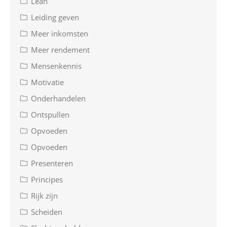
Lean
Leiding geven
Meer inkomsten
Meer rendement
Mensenkennis
Motivatie
Onderhandelen
Ontspullen
Opvoeden
Opvoeden
Presenteren
Principes
Rijk zijn
Scheiden