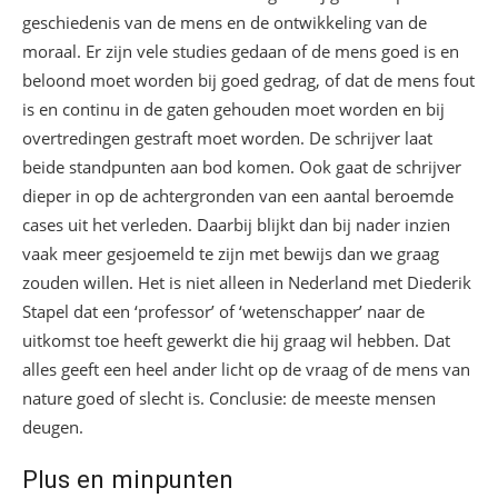
geschiedenis van de mens en de ontwikkeling van de
moraal. Er zijn vele studies gedaan of de mens goed is en
beloond moet worden bij goed gedrag, of dat de mens fout
is en continu in de gaten gehouden moet worden en bij
overtredingen gestraft moet worden. De schrijver laat
beide standpunten aan bod komen. Ook gaat de schrijver
dieper in op de achtergronden van een aantal beroemde
cases uit het verleden. Daarbij blijkt dan bij nader inzien
vaak meer gesjoemeld te zijn met bewijs dan we graag
zouden willen. Het is niet alleen in Nederland met Diederik
Stapel dat een ‘professor’ of ‘wetenschapper’ naar de
uitkomst toe heeft gewerkt die hij graag wil hebben. Dat
alles geeft een heel ander licht op de vraag of de mens van
nature goed of slecht is. Conclusie: de meeste mensen
deugen.
Plus en minpunten