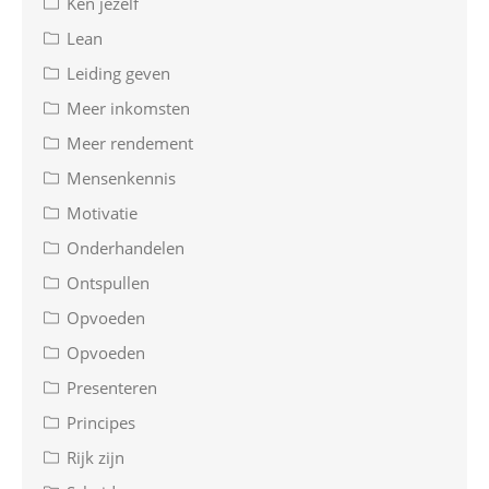
Ken jezelf
Lean
Leiding geven
Meer inkomsten
Meer rendement
Mensenkennis
Motivatie
Onderhandelen
Ontspullen
Opvoeden
Opvoeden
Presenteren
Principes
Rijk zijn