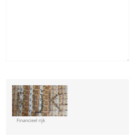
Financieel rijk