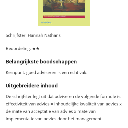
Schrijfster: Hannah Nathans
Beoordeling: ★★
Belangrijkste boodschappen
Kernpunt: goed adviseren is een echt vak.
Uitgebreidere inhoud
De schrijfster legt uit dat adviseren de volgende formule is:
effectiviteit van advies = inhoudelijke kwaliteit van advies x
de mate van acceptatie van advies x mate van
implementatie van advies door het management.