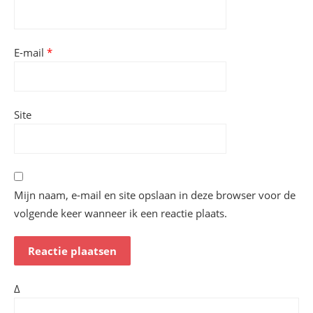
E-mail
*
Site
Mijn naam, e-mail en site opslaan in deze browser voor de
volgende keer wanneer ik een reactie plaats.
Δ