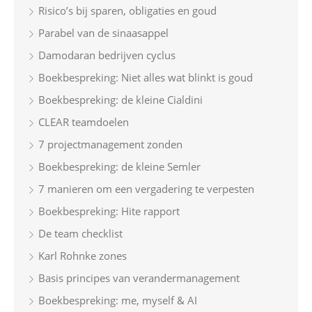
Risico’s bij sparen, obligaties en goud
Parabel van de sinaasappel
Damodaran bedrijven cyclus
Boekbespreking: Niet alles wat blinkt is goud
Boekbespreking: de kleine Cialdini
CLEAR teamdoelen
7 projectmanagement zonden
Boekbespreking: de kleine Semler
7 manieren om een vergadering te verpesten
Boekbespreking: Hite rapport
De team checklist
Karl Rohnke zones
Basis principes van verandermanagement
Boekbespreking: me, myself & AI