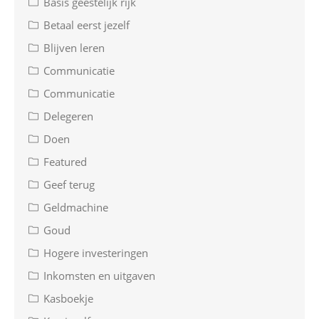
Basis geestelijk rijk
Betaal eerst jezelf
Blijven leren
Communicatie
Communicatie
Delegeren
Doen
Featured
Geef terug
Geldmachine
Goud
Hogere investeringen
Inkomsten en uitgaven
Kasboekje