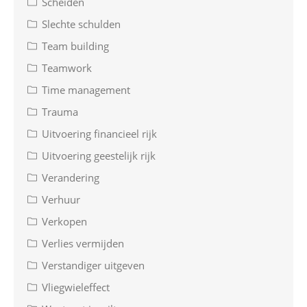
Scheiden
Slechte schulden
Team building
Teamwork
Time management
Trauma
Uitvoering financieel rijk
Uitvoering geestelijk rijk
Verandering
Verhuur
Verkopen
Verlies vermijden
Verstandiger uitgeven
Vliegwieleffect