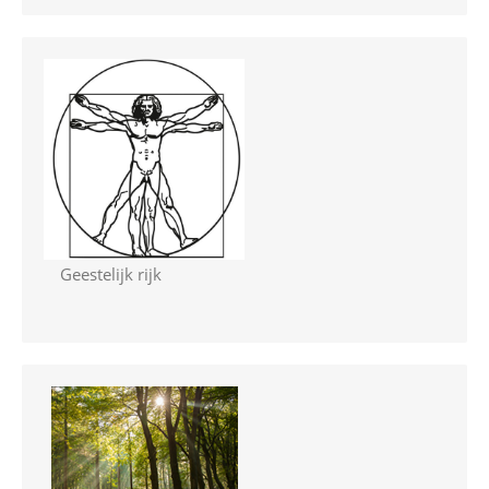
Geestelijk rijk