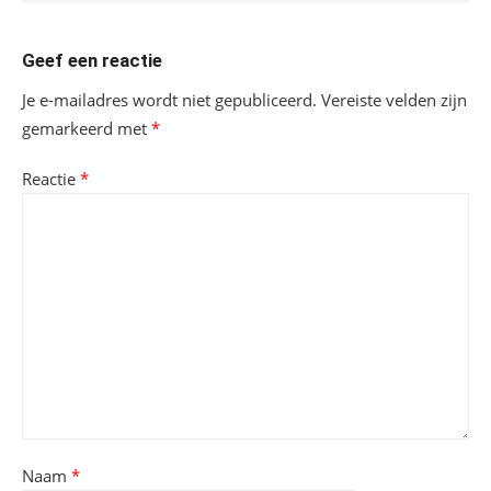
Geef een reactie
Je e-mailadres wordt niet gepubliceerd.
Vereiste velden zijn
gemarkeerd met
*
Reactie
*
Naam
*