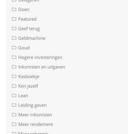
Doen
Featured
Geef terug
Geldmachine
Goud
Hogere investeringen
Inkomsten en uitgaven
Kasboekje
Ken jezelf
Lean
Leiding geven
Meer inkomsten
Meer rendement
Mensenkennis