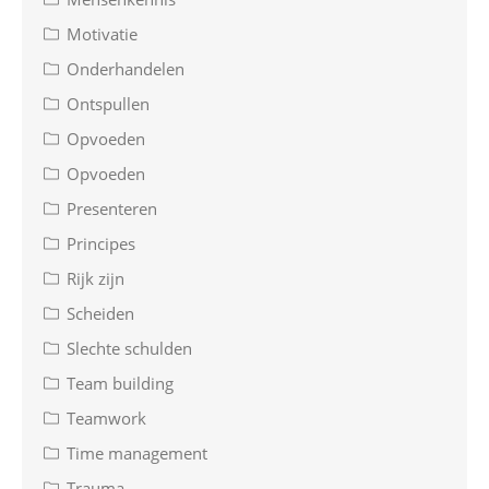
Motivatie
Onderhandelen
Ontspullen
Opvoeden
Opvoeden
Presenteren
Principes
Rijk zijn
Scheiden
Slechte schulden
Team building
Teamwork
Time management
Trauma