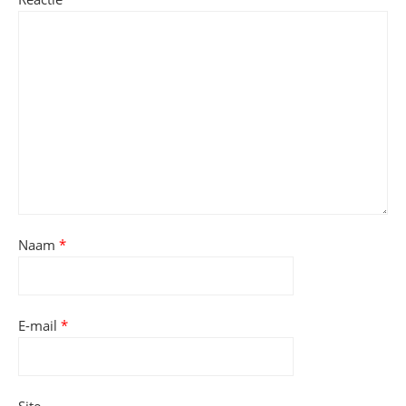
Naam
*
E-mail
*