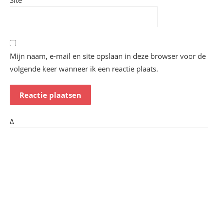
Site
Mijn naam, e-mail en site opslaan in deze browser voor de
volgende keer wanneer ik een reactie plaats.
Δ