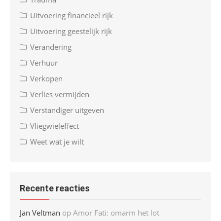
Uitvoering financieel rijk
Uitvoering geestelijk rijk
Verandering
Verhuur
Verkopen
Verlies vermijden
Verstandiger uitgeven
Vliegwieleffect
Weet wat je wilt
Recente reacties
Jan Veltman
op
Amor Fati: omarm het lot