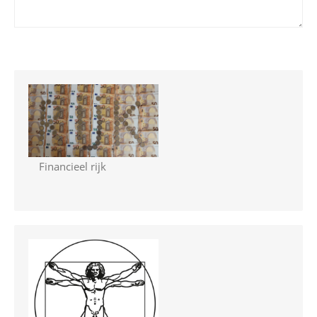
Financieel rijk