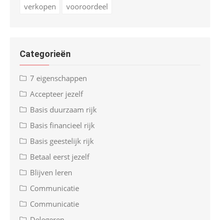
verkopen
vooroordeel
Categorieën
7 eigenschappen
Accepteer jezelf
Basis duurzaam rijk
Basis financieel rijk
Basis geestelijk rijk
Betaal eerst jezelf
Blijven leren
Communicatie
Communicatie
Delegeren