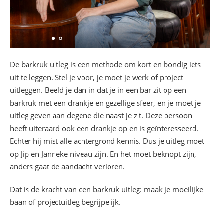
De barkruk uitleg is een methode om kort en bondig iets
uit te leggen. Stel je voor, je moet je werk of project
uitleggen. Beeld je dan in dat je in een bar zit op een
barkruk met een drankje en gezellige sfeer, en je moet je
uitleg geven aan degene die naast je zit. Deze persoon
heeft uiteraard ook een drankje op en is geïnteresseerd.
Echter hij mist alle achtergrond kennis. Dus je uitleg moet
op Jip en Janneke niveau zijn. En het moet beknopt zijn,
anders gaat de aandacht verloren.
Dat is de kracht van een barkruk uitleg: maak je moeilijke
baan of projectuitleg begrijpelijk.