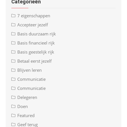
Categorieën
7 eigenschappen
Accepteer jezelf
Basis duurzaam rijk
Basis financieel rijk
Basis geestelijk rijk
Betaal eerst jezelf
Blijven leren
Communicatie
Communicatie
Delegeren
Doen
Featured
Geef terug