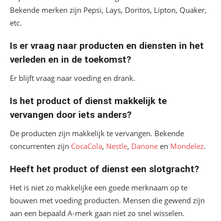
Bekende merken zijn Pepsi, Lays, Doritos, Lipton, Quaker,
etc.
Is er vraag naar producten en diensten in het
verleden en in de toekomst?
Er blijft vraag naar voeding en drank.
Is het product of dienst makkelijk te
vervangen door iets anders?
De producten zijn makkelijk te vervangen. Bekende
concurrenten zijn
CocaCola
,
Nestle
,
Danone
en
Mondelez
.
Heeft het product of dienst een slotgracht?
Het is niet zo makkelijke een goede merknaam op te
bouwen met voeding producten. Mensen die gewend zijn
aan een bepaald A-merk gaan niet zo snel wisselen.