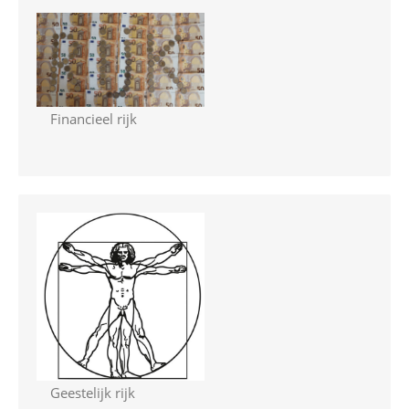
Financieel rijk
Geestelijk rijk