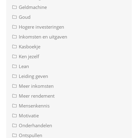
Geldmachine
Goud
Hogere investeringen
Inkomsten en uitgaven
Kasboekje
Ken jezelf
Lean
Leiding geven
Meer inkomsten
Meer rendement
Mensenkennis
Motivatie
Onderhandelen
Ontspullen