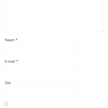
Naam
*
E-mail
*
Site