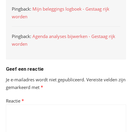
Pingback:
Mijn beleggings logboek - Gestaag rijk
worden
Pingback:
Agenda analyses bijwerken - Gestaag rijk
worden
Geef een reactie
Je e-mailadres wordt niet gepubliceerd.
Vereiste velden zijn
gemarkeerd met
*
Reactie
*