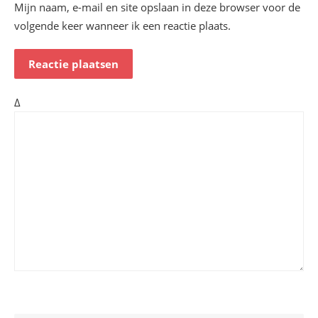
Mijn naam, e-mail en site opslaan in deze browser voor de
volgende keer wanneer ik een reactie plaats.
Δ