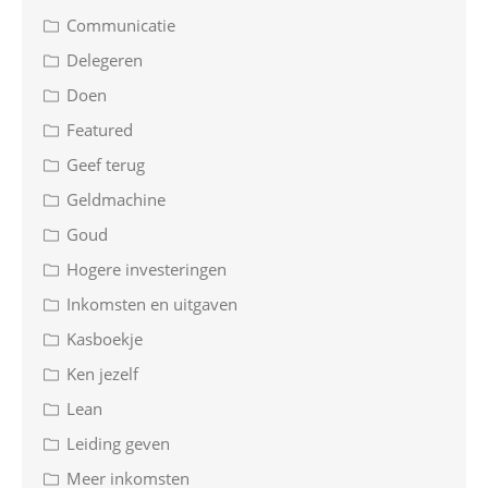
Communicatie
Delegeren
Doen
Featured
Geef terug
Geldmachine
Goud
Hogere investeringen
Inkomsten en uitgaven
Kasboekje
Ken jezelf
Lean
Leiding geven
Meer inkomsten