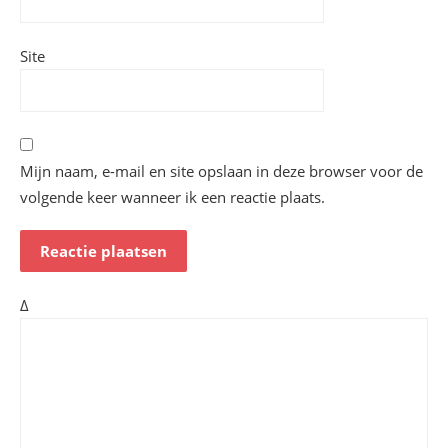
Site
Mijn naam, e-mail en site opslaan in deze browser voor de
volgende keer wanneer ik een reactie plaats.
Δ