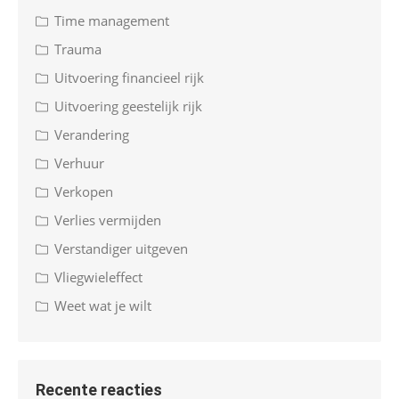
Time management
Trauma
Uitvoering financieel rijk
Uitvoering geestelijk rijk
Verandering
Verhuur
Verkopen
Verlies vermijden
Verstandiger uitgeven
Vliegwieleffect
Weet wat je wilt
Recente reacties