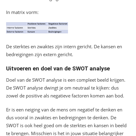
In matrix vorm:
De sterktes en zwaktes zijn intern gericht. De kansen en
bedreigingen zijn extern gericht.
Uitvoeren en doel van de SWOT analyse
Doel van de SWOT analyse is een compleet beeld krijgen.
De SWOT analyse dwingt je om neutraal te kijken: dus
zowel de positive als negatieve factoren komen aan bod.
Er is een neiging van de mens om negatief te denken en
dus vooral in zwaktes en bedreigingen te denken. De
SWOT is ook heel goed om de sterktes en kansen in beeld
te brengen. Misschien is het in jouw situatie belangrijker