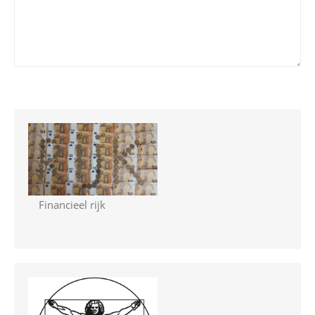
Financieel rijk