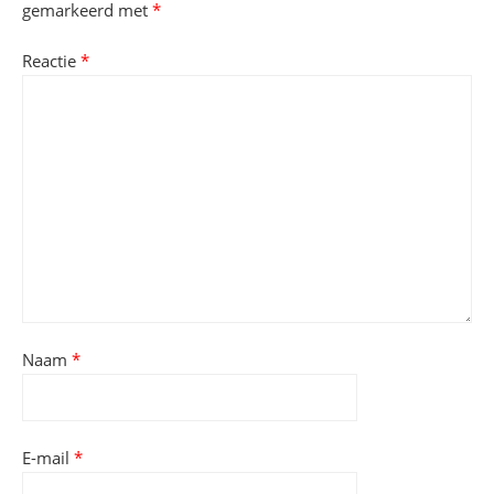
gemarkeerd met
*
Reactie
*
Naam
*
E-mail
*