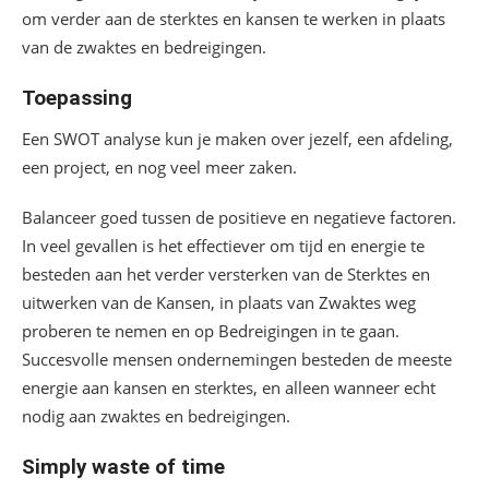
om verder aan de sterktes en kansen te werken in plaats
van de zwaktes en bedreigingen.
Toepassing
Een SWOT analyse kun je maken over jezelf, een afdeling,
een project, en nog veel meer zaken.
Balanceer goed tussen de positieve en negatieve factoren.
In veel gevallen is het effectiever om tijd en energie te
besteden aan het verder versterken van de Sterktes en
uitwerken van de Kansen, in plaats van Zwaktes weg
proberen te nemen en op Bedreigingen in te gaan.
Succesvolle mensen ondernemingen besteden de meeste
energie aan kansen en sterktes, en alleen wanneer echt
nodig aan zwaktes en bedreigingen.
Simply waste of time