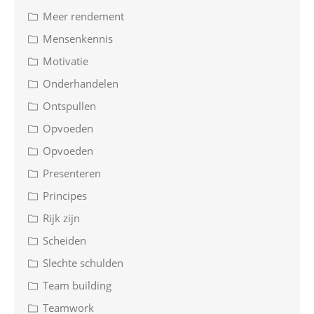
Meer rendement
Mensenkennis
Motivatie
Onderhandelen
Ontspullen
Opvoeden
Opvoeden
Presenteren
Principes
Rijk zijn
Scheiden
Slechte schulden
Team building
Teamwork