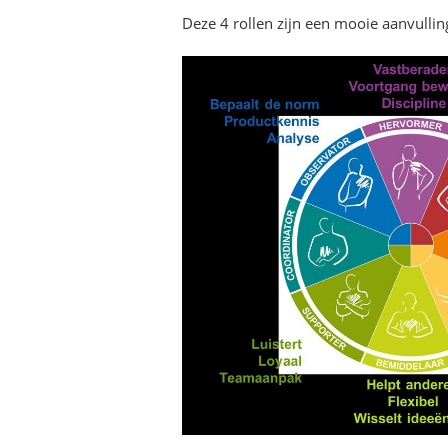
Deze 4 rollen zijn een mooie aanvullin