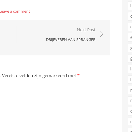
Leave a comment
Next Post
DRIJFVEREN VAN SPRANGER
.
Vereiste velden zijn gemarkeerd met
*