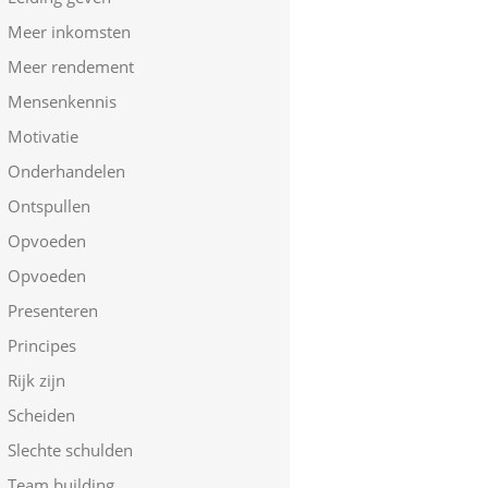
Meer inkomsten
Meer rendement
Mensenkennis
Motivatie
Onderhandelen
Ontspullen
Opvoeden
Opvoeden
Presenteren
Principes
Rijk zijn
Scheiden
Slechte schulden
Team building