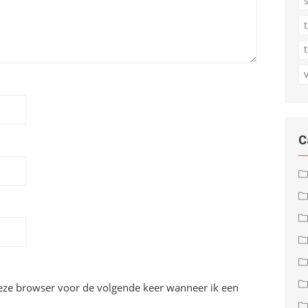
C
deze browser voor de volgende keer wanneer ik een