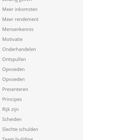
Meer inkomsten
Meer rendement
Mensenkennis
Motivatie
Onderhandelen
Ontspullen
Opvoeden
Opvoeden
Presenteren
Principes
Rijk zijn
Scheiden
Slechte schulden
Team building