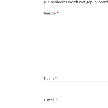
Je e-mailadres wordt niet gepubliceerd
Reactie
*
Naam
*
E-mail
*