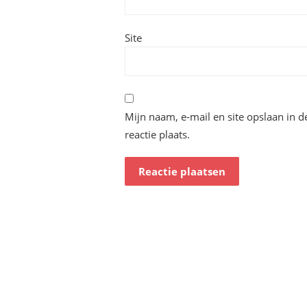
Site
Mijn naam, e-mail en site opslaan in 
reactie plaats.