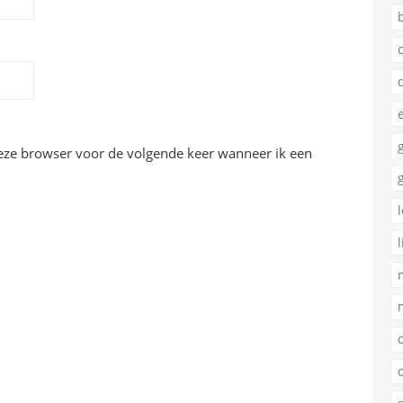
deze browser voor de volgende keer wanneer ik een