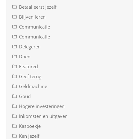
Betaal eerst jezelf
Blijven leren
Communicatie
Communicatie
Delegeren
Doen
Featured
Geef terug
Geldmachine
Goud
Hogere investeringen
Inkomsten en uitgaven
Kasboekje
Ken jezelf