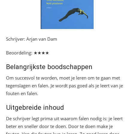
Schrijver: Arjan van Dam
Beoordeling: ★★★★
Belangrijkste boodschappen
Om succesvol te worden, moet je leren om te gaan met
tegenslagen en falen. Je wordt pas goed als je leert van je
fouten en falen.
Uitgebreide inhoud
De schrijver legt prima uit waarom falen nodig is: je leert
beter en sneller door te doen. Door te doen make je