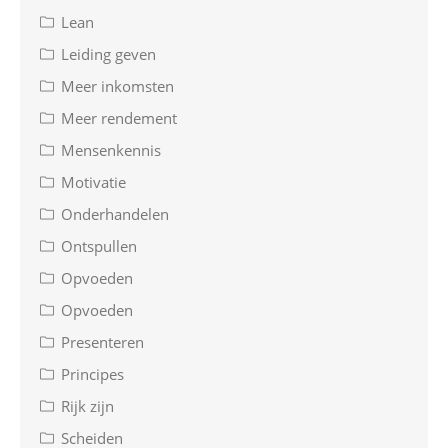
Lean
Leiding geven
Meer inkomsten
Meer rendement
Mensenkennis
Motivatie
Onderhandelen
Ontspullen
Opvoeden
Opvoeden
Presenteren
Principes
Rijk zijn
Scheiden