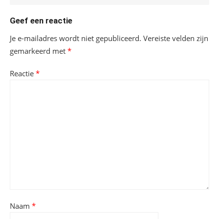
Geef een reactie
Je e-mailadres wordt niet gepubliceerd.
Vereiste velden zijn
gemarkeerd met
*
Reactie
*
Naam
*