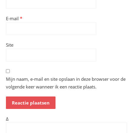
E-mail
*
Site
Mijn naam, e-mail en site opslaan in deze browser voor de
volgende keer wanneer ik een reactie plaats.
Δ