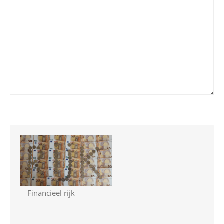
Financieel rijk