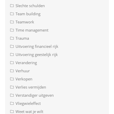
Slechte schulden
Team building
Teamwork
Time management
Trauma
Uitvoering financieel rijk
Uitvoering geestelijk rijk
Verandering
Verhuur
Verkopen
Verlies vermijden
Verstandiger uitgeven
Vliegwieleffect
Weet wat je wilt