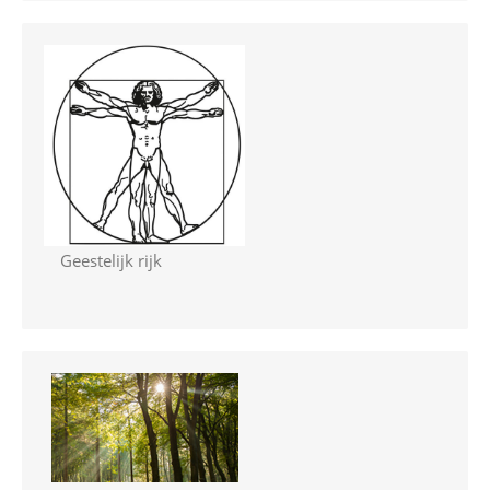
Geestelijk rijk