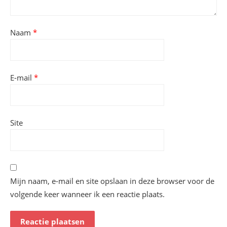
Naam
*
E-mail
*
Site
Mijn naam, e-mail en site opslaan in deze browser voor de
volgende keer wanneer ik een reactie plaats.