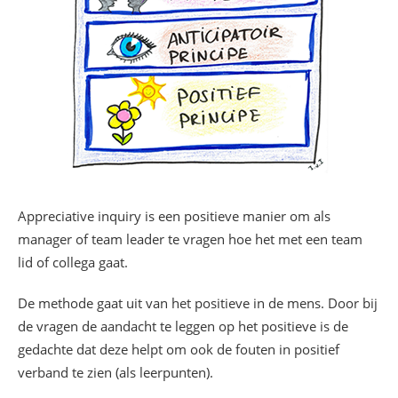
Appreciative inquiry is een positieve manier om als
manager of team leader te vragen hoe het met een team
lid of collega gaat.
De methode gaat uit van het positieve in de mens. Door bij
de vragen de aandacht te leggen op het positieve is de
gedachte dat deze helpt om ook de fouten in positief
verband te zien (als leerpunten).