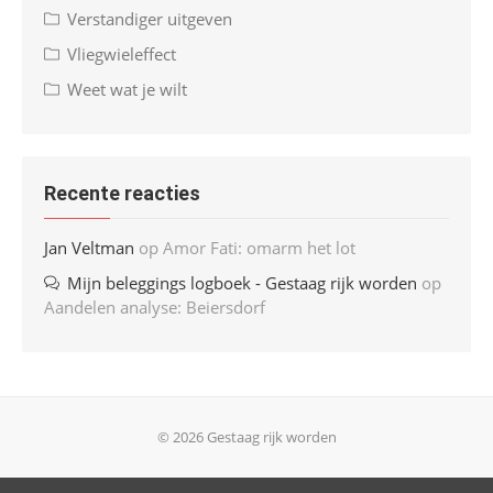
Verstandiger uitgeven
Vliegwieleffect
Weet wat je wilt
Recente reacties
Jan Veltman
op
Amor Fati: omarm het lot
Mijn beleggings logboek - Gestaag rijk worden
op
Aandelen analyse: Beiersdorf
© 2026 Gestaag rijk worden