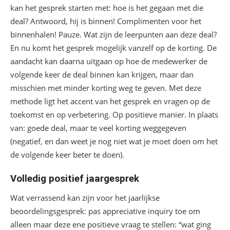
kan het gesprek starten met: hoe is het gegaan met die
deal? Antwoord, hij is binnen! Complimenten voor het
binnenhalen! Pauze. Wat zijn de leerpunten aan deze deal?
En nu komt het gesprek mogelijk vanzelf op de korting. De
aandacht kan daarna uitgaan op hoe de medewerker de
volgende keer de deal binnen kan krijgen, maar dan
misschien met minder korting weg te geven. Met deze
methode ligt het accent van het gesprek en vragen op de
toekomst en op verbetering. Op positieve manier. In plaats
van: goede deal, maar te veel korting weggegeven
(negatief, en dan weet je nog niet wat je moet doen om het
de volgende keer beter te doen).
Volledig positief jaargesprek
Wat verrassend kan zijn voor het jaarlijkse
beoordelingsgesprek: pas appreciative inquiry toe om
alleen maar deze ene positieve vraag te stellen: “wat ging