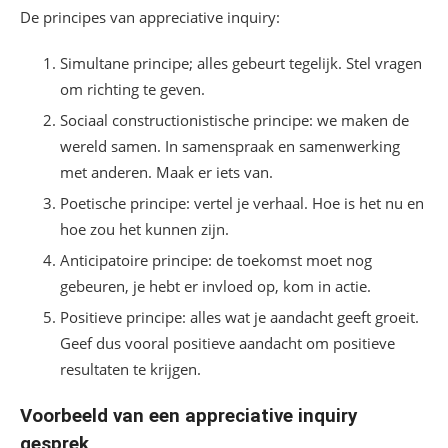
De principes van appreciative inquiry:
Simultane principe; alles gebeurt tegelijk. Stel vragen
om richting te geven.
Sociaal constructionistische principe: we maken de
wereld samen. In samenspraak en samenwerking
met anderen. Maak er iets van.
Poetische principe: vertel je verhaal. Hoe is het nu en
hoe zou het kunnen zijn.
Anticipatoire principe: de toekomst moet nog
gebeuren, je hebt er invloed op, kom in actie.
Positieve principe: alles wat je aandacht geeft groeit.
Geef dus vooral positieve aandacht om positieve
resultaten te krijgen.
Voorbeeld van een appreciative inquiry
gesprek