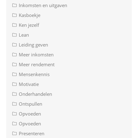
Inkomsten en uitgaven
Kasboekje
Ken jezelf
Lean
Leiding geven
Meer inkomsten
Meer rendement
Mensenkennis
Motivatie
Onderhandelen
Ontspullen
Opvoeden
Opvoeden
Presenteren