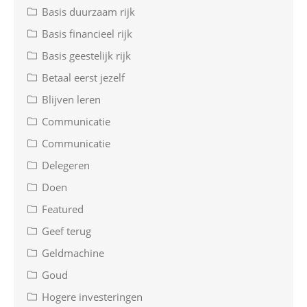
Basis duurzaam rijk
Basis financieel rijk
Basis geestelijk rijk
Betaal eerst jezelf
Blijven leren
Communicatie
Communicatie
Delegeren
Doen
Featured
Geef terug
Geldmachine
Goud
Hogere investeringen