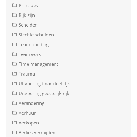
Principes
Rijk zijn
Scheiden
Slechte schulden
Team building
Teamwork
Time management
Trauma
Uitvoering financieel rijk
Uitvoering geestelijk rijk
Verandering
Verhuur
Verkopen
Verlies vermijden