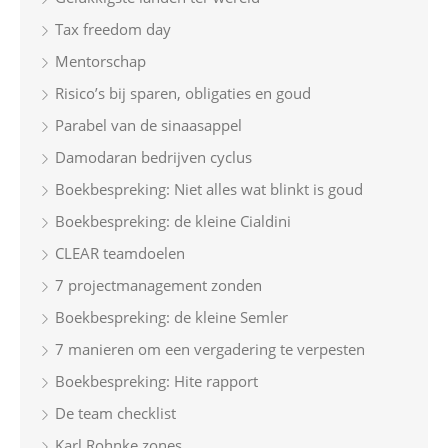
Tax freedom day
Mentorschap
Risico’s bij sparen, obligaties en goud
Parabel van de sinaasappel
Damodaran bedrijven cyclus
Boekbespreking: Niet alles wat blinkt is goud
Boekbespreking: de kleine Cialdini
CLEAR teamdoelen
7 projectmanagement zonden
Boekbespreking: de kleine Semler
7 manieren om een vergadering te verpesten
Boekbespreking: Hite rapport
De team checklist
Karl Rohnke zones