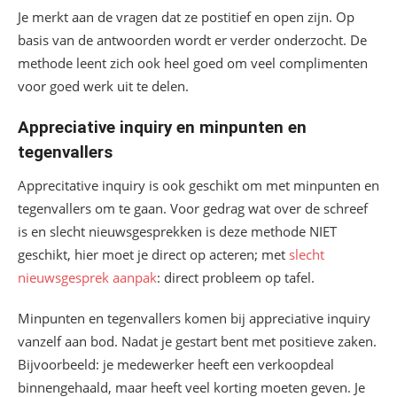
Je merkt aan de vragen dat ze postitief en open zijn. Op
basis van de antwoorden wordt er verder onderzocht. De
methode leent zich ook heel goed om veel complimenten
voor goed werk uit te delen.
Appreciative inquiry en minpunten en
tegenvallers
Apprecitative inquiry is ook geschikt om met minpunten en
tegenvallers om te gaan. Voor gedrag wat over de schreef
is en slecht nieuwsgesprekken is deze methode NIET
geschikt, hier moet je direct op acteren; met
slecht
nieuwsgesprek aanpak
: direct probleem op tafel.
Minpunten en tegenvallers komen bij appreciative inquiry
vanzelf aan bod. Nadat je gestart bent met positieve zaken.
Bijvoorbeeld: je medewerker heeft een verkoopdeal
binnengehaald, maar heeft veel korting moeten geven. Je