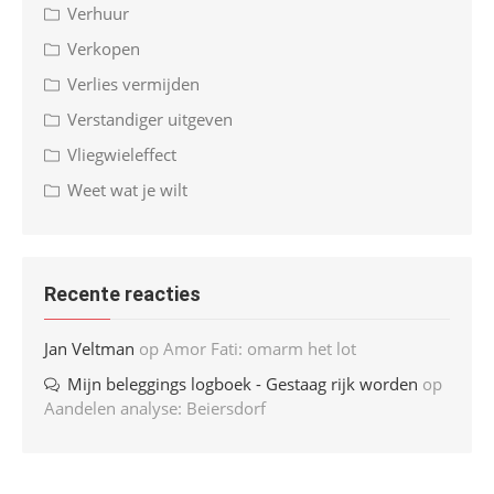
Verhuur
Verkopen
Verlies vermijden
Verstandiger uitgeven
Vliegwieleffect
Weet wat je wilt
Recente reacties
Jan Veltman
op
Amor Fati: omarm het lot
Mijn beleggings logboek - Gestaag rijk worden
op
Aandelen analyse: Beiersdorf