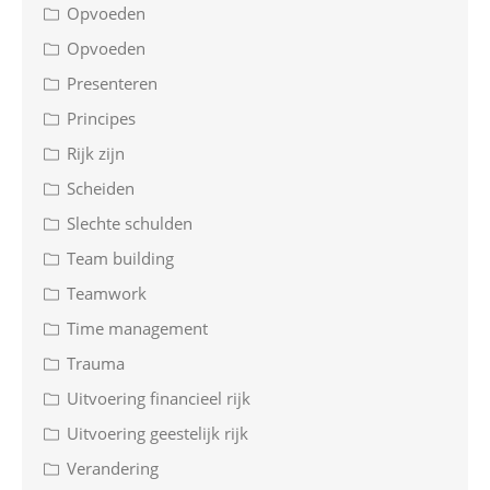
Opvoeden
Opvoeden
Presenteren
Principes
Rijk zijn
Scheiden
Slechte schulden
Team building
Teamwork
Time management
Trauma
Uitvoering financieel rijk
Uitvoering geestelijk rijk
Verandering