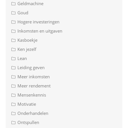
Geldmachine
Goud
Hogere investeringen
Inkomsten en uitgaven
Kasboekje
Ken jezelf
Lean
Leiding geven
Meer inkomsten
Meer rendement
Mensenkennis
Motivatie
Onderhandelen
Ontspullen