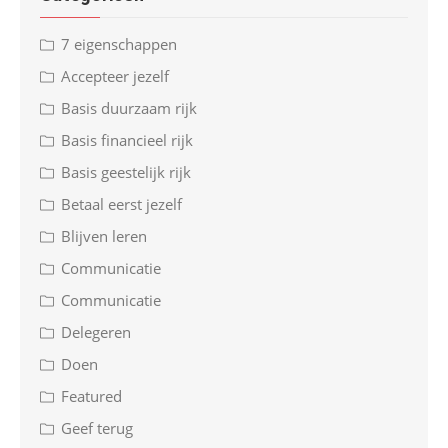
7 eigenschappen
Accepteer jezelf
Basis duurzaam rijk
Basis financieel rijk
Basis geestelijk rijk
Betaal eerst jezelf
Blijven leren
Communicatie
Communicatie
Delegeren
Doen
Featured
Geef terug