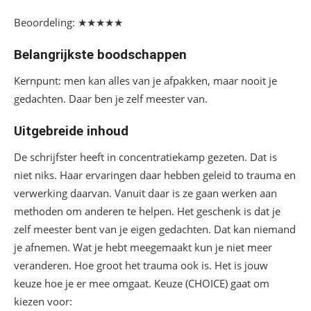
Beoordeling: ★★★★★
Belangrijkste boodschappen
Kernpunt: men kan alles van je afpakken, maar nooit je
gedachten. Daar ben je zelf meester van.
Uitgebreide inhoud
De schrijfster heeft in concentratiekamp gezeten. Dat is
niet niks. Haar ervaringen daar hebben geleid to trauma en
verwerking daarvan. Vanuit daar is ze gaan werken aan
methoden om anderen te helpen. Het geschenk is dat je
zelf meester bent van je eigen gedachten. Dat kan niemand
je afnemen. Wat je hebt meegemaakt kun je niet meer
veranderen. Hoe groot het trauma ook is. Het is jouw
keuze hoe je er mee omgaat. Keuze (CHOICE) gaat om
kiezen voor: