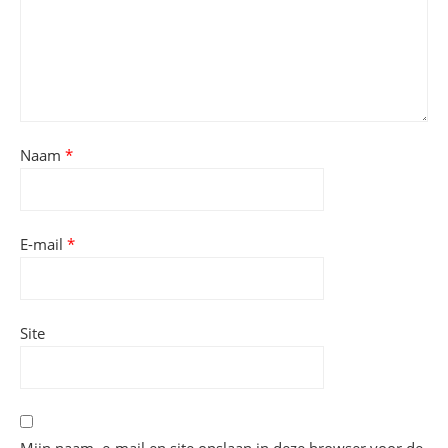
Naam
*
E-mail
*
Site