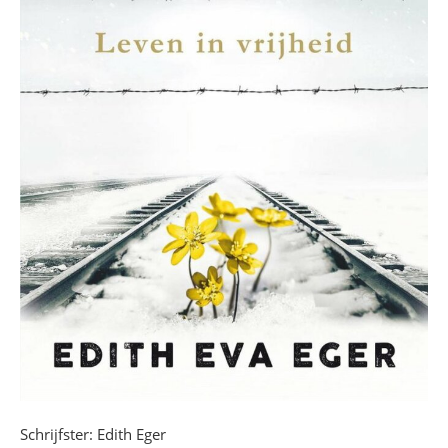
Schrijfster: Edith Eger